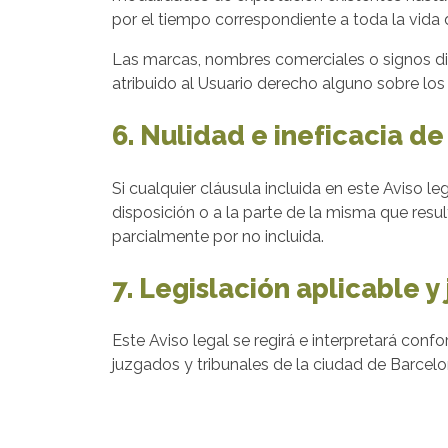
por el tiempo correspondiente a toda la vida 
Las marcas, nombres comerciales o signos dist
atribuido al Usuario derecho alguno sobre lo
6. Nulidad e ineficacia de
Si cualquier cláusula incluida en este Aviso le
disposición o a la parte de la misma que resul
parcialmente por no incluida.
7. Legislación aplicable 
Este Aviso legal se regirá e interpretará confo
juzgados y tribunales de la ciudad de Barcelo