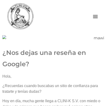
¿Nos dejas una reseña en
Google?
Hola,
¿Recuerdas cuando buscabas un sitio de confianza para
tratarte y tenías dudas?
Hoy en día, mucha gente llega a CLINI-K S.V. con miedo o