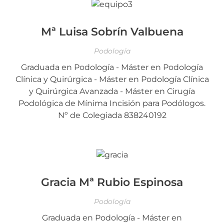
Mª Luisa Sobrín Valbuena
Podología
Graduada en Podología - Máster en Podología
Clínica y Quirúrgica - Máster en Podología Clínica
y Quirúrgica Avanzada - Máster en Cirugía
Podológica de Mínima Incisión para Podólogos.
Nº de Colegiada 838240192
Gracia Mª Rubio Espinosa
Podología
Graduada en Podología - Máster en