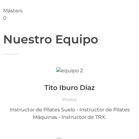
Másters
0
Nuestro Equipo
Tito Iburo Díaz
Pilates
Instructor de Pilates Suelo - Instructor de Pilates
Máquinas - Instructor de TRX.