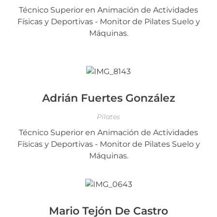
Técnico Superior en Animación de Actividades
Físicas y Deportivas - Monitor de Pilates Suelo y
Máquinas.
Adrián Fuertes González
Pilates
Técnico Superior en Animación de Actividades
Físicas y Deportivas - Monitor de Pilates Suelo y
Máquinas.
Mario Tejón De Castro