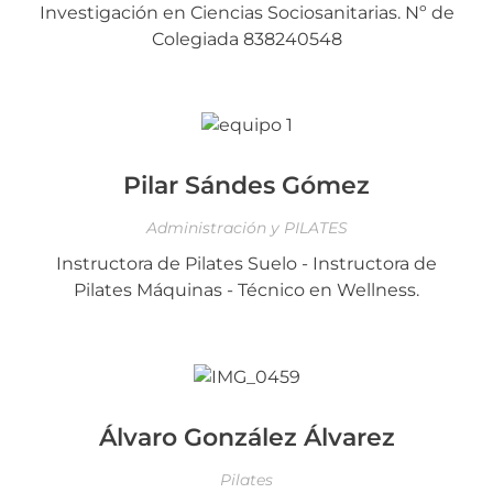
Investigación en Ciencias Sociosanitarias. Nº de
Colegiada 838240548
Pilar Sándes Gómez
Administración y PILATES
Instructora de Pilates Suelo - Instructora de
Pilates Máquinas - Técnico en Wellness.
Álvaro González Álvarez
Pilates