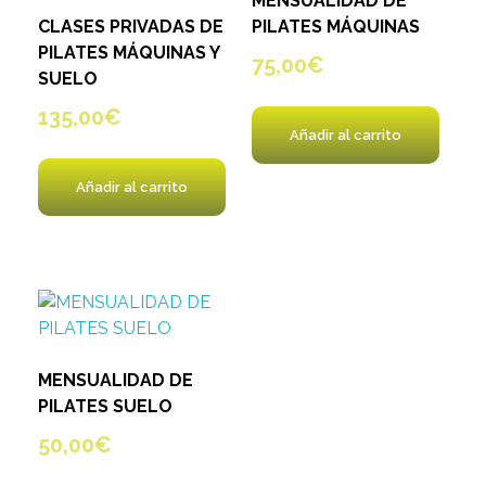
MENSUALIDAD DE
CLASES PRIVADAS DE
PILATES MÁQUINAS
PILATES MÁQUINAS Y
75,00
€
SUELO
135,00
€
Añadir al carrito
Añadir al carrito
MENSUALIDAD DE
PILATES SUELO
50,00
€