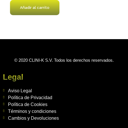
Añadir al carrito
© 2020 CLINI-K S.V. Todos los derechos reservados.
Legal
Aviso Legal
Política de Privacidad
Política de Cookies
Términos y condiciones
Cambios y Devoluciones