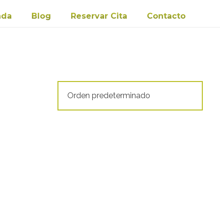
nda
Blog
Reservar Cita
Contacto