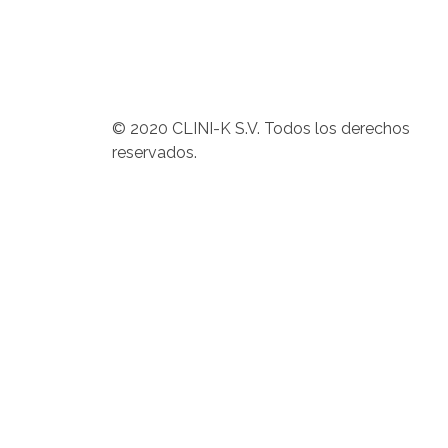
© 2020 CLINI-K S.V. Todos los derechos
reservados.