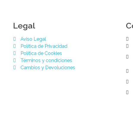
Legal
C
Aviso Legal
Política de Privacidad
Política de Cookies
Términos y condiciones
Cambios y Devoluciones