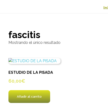
In
fascitis
Mostrando el único resultado
ESTUDIO DE LA PISADA
60,00
€
Añadir al carrito