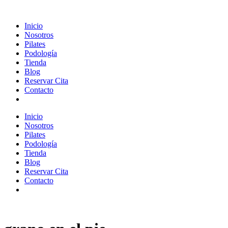
Inicio
Nosotros
Pilates
Podología
Tienda
Blog
Reservar Cita
Contacto
Inicio
Nosotros
Pilates
Podología
Tienda
Blog
Reservar Cita
Contacto