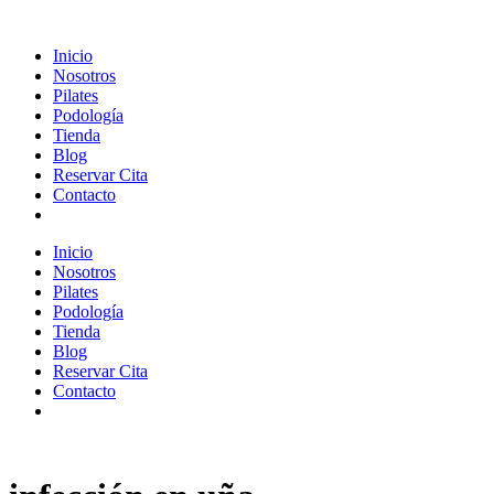
Inicio
Nosotros
Pilates
Podología
Tienda
Blog
Reservar Cita
Contacto
Inicio
Nosotros
Pilates
Podología
Tienda
Blog
Reservar Cita
Contacto