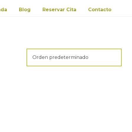
nda
Blog
Reservar Cita
Contacto