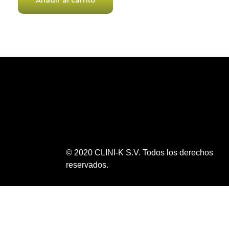
Añadir al carrito
© 2020 CLINI-K S.V. Todos los derechos
reservados.