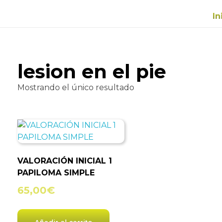
In
lesion en el pie
Mostrando el único resultado
VALORACIÓN INICIAL 1
PAPILOMA SIMPLE
65,00
€