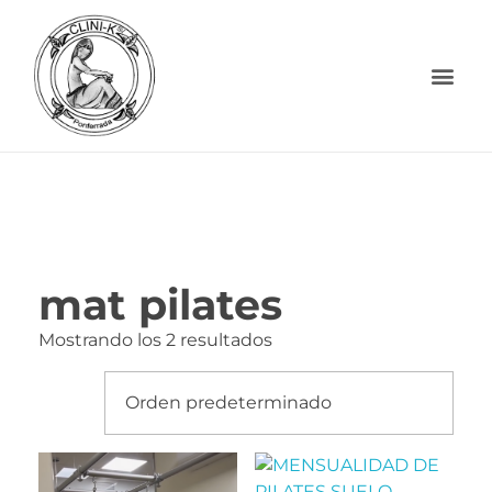
mat pilates
Mostrando los 2 resultados