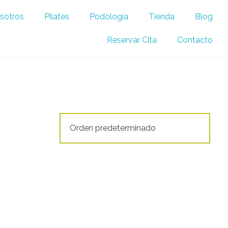
sotros
Pilates
Podología
Tienda
Blog
Reservar Cita
Contacto