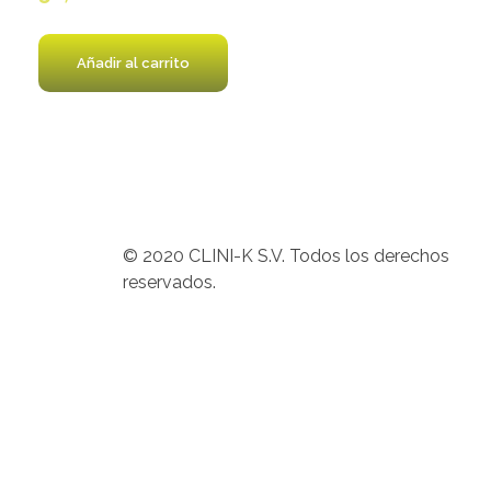
Añadir al carrito
© 2020 CLINI-K S.V. Todos los derechos
reservados.