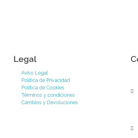
Legal
C
Aviso Legal
Política de Privacidad
Política de Cookies
Términos y condiciones
Cambios y Devoluciones