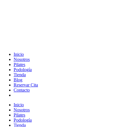
Inicio
Nosotros
Pilates
Podología
Tienda
Blog
Reservar Cita
Contacto
Inicio
Nosotros
Pilates
Podología
Tienda