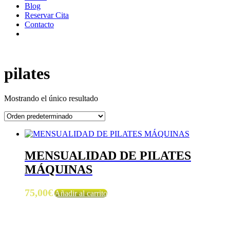
Blog
Reservar Cita
Contacto
pilates
Mostrando el único resultado
MENSUALIDAD DE PILATES
MÁQUINAS
75,00
€
Añadir al carrito