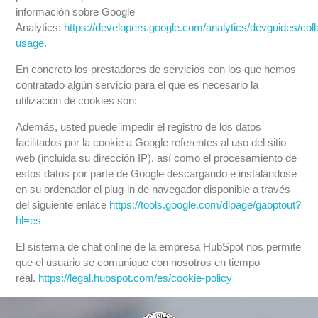
información sobre Google
Analytics:
https://developers.google.com/analytics/devguides/colle
usage
.
En concreto los prestadores de servicios con los que hemos
contratado algún servicio para el que es necesario la
utilización de cookies son:
Además, usted puede impedir el registro de los datos
facilitados por la cookie a Google referentes al uso del sitio
web (incluida su dirección IP), así como el procesamiento de
estos datos por parte de Google descargando e instalándose
en su ordenador el plug-in de navegador disponible a través
del siguiente enlace
https://tools.google.com/dlpage/gaoptout?
hl=es
El sistema de chat online de la empresa HubSpot nos permite
que el usuario se comunique con nosotros en tiempo
real.
https://legal.hubspot.com/es/cookie-policy