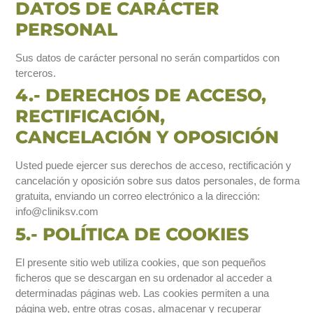
DATOS DE CARÁCTER
PERSONAL
Sus datos de carácter personal no serán compartidos con
terceros.
4.- DERECHOS DE ACCESO,
RECTIFICACIÓN,
CANCELACIÓN Y OPOSICIÓN
Usted puede ejercer sus derechos de acceso, rectificación y
cancelación y oposición sobre sus datos personales, de forma
gratuita, enviando un correo electrónico a la dirección:
info@cliniksv.com
5.- POLÍTICA DE COOKIES
El presente sitio web utiliza cookies, que son pequeños
ficheros que se descargan en su ordenador al acceder a
determinadas páginas web. Las cookies permiten a una
página web, entre otras cosas, almacenar y recuperar