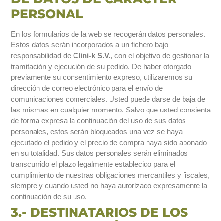
PERSONAL
En los formularios de la web se recogerán datos personales.
Estos datos serán incorporados a un fichero bajo
responsabilidad de
Clini-k S.V.
, con el objetivo de gestionar la
tramitación y ejecución de su pedido. De haber otorgado
previamente su consentimiento expreso, utilizaremos su
dirección de correo electrónico para el envío de
comunicaciones comerciales. Usted puede darse de baja de
las mismas en cualquier momento. Salvo que usted consienta
de forma expresa la continuación del uso de sus datos
personales, estos serán bloqueados una vez se haya
ejecutado el pedido y el precio de compra haya sido abonado
en su totalidad. Sus datos personales serán eliminados
transcurrido el plazo legalmente establecido para el
cumplimiento de nuestras obligaciones mercantiles y fiscales,
siempre y cuando usted no haya autorizado expresamente la
continuación de su uso.
3.- DESTINATARIOS DE LOS