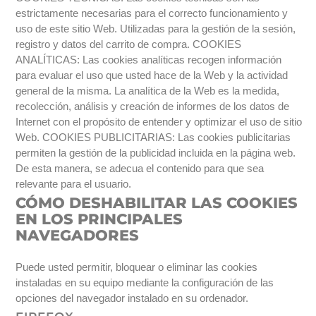
estrictamente necesarias para el correcto funcionamiento y
uso de este sitio Web. Utilizadas para la gestión de la sesión,
registro y datos del carrito de compra. COOKIES
ANALÍTICAS: Las cookies analíticas recogen información
para evaluar el uso que usted hace de la Web y la actividad
general de la misma. La analítica de la Web es la medida,
recolección, análisis y creación de informes de los datos de
Internet con el propósito de entender y optimizar el uso de sitio
Web. COOKIES PUBLICITARIAS: Las cookies publicitarias
permiten la gestión de la publicidad incluida en la página web.
De esta manera, se adecua el contenido para que sea
relevante para el usuario.
CÓMO DESHABILITAR LAS COOKIES
EN LOS PRINCIPALES
NAVEGADORES
Puede usted permitir, bloquear o eliminar las cookies
instaladas en su equipo mediante la configuración de las
opciones del navegador instalado en su ordenador.