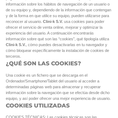
información sobre los hábitos de navegación de un usuario o
de su equipo y, dependiendo de la información que contengan
y de la forma en que utilice su equipo, pueden utilizarse para
reconocer al usuario.
Clini-k S.V.
usa cookies para poder
ofrecer el servicio de venta online, mejorar y optimizar la
experiencia del usuario. A continuación encontrarás
información sobre qué son las “cookies”, qué tipología utiliza
Clini-k S.V.
, cómo puedes desactivarlas en tu navegador y
cómo bloquear específicamente la instalación de cookies de
terceros.
¿QUÉ SON LAS COOKIES?
Una cookie es un fichero que se descarga en el
Ordenador/Smartphone/Tablet del usuario al acceder a
determinadas páginas web para almacenar y recuperar
información sobre la navegación que se efectúa desde dicho
equipo, y así poder ofrecer una mejor experiencia de usuario.
COOKIES UTILIZADAS
COOKIES TÉCNICAS: Las cookies técnicas son las