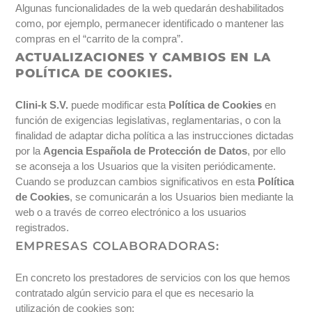
Algunas funcionalidades de la web quedarán deshabilitados
como, por ejemplo, permanecer identificado o mantener las
compras en el “carrito de la compra”.
ACTUALIZACIONES Y CAMBIOS EN LA
POLÍTICA DE COOKIES.
Clini-k S.V.
puede modificar esta
Política de Cookies
en
función de exigencias legislativas, reglamentarias, o con la
finalidad de adaptar dicha política a las instrucciones dictadas
por la
Agencia Española de Protección de Datos
, por ello
se aconseja a los Usuarios que la visiten periódicamente.
Cuando se produzcan cambios significativos en esta
Política
de Cookies
, se comunicarán a los Usuarios bien mediante la
web o a través de correo electrónico a los usuarios
registrados.
EMPRESAS COLABORADORAS:
En concreto los prestadores de servicios con los que hemos
contratado algún servicio para el que es necesario la
utilización de cookies son: