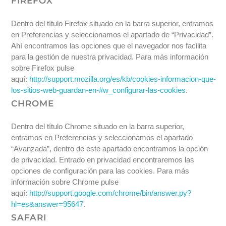
FIREFOX
Dentro del título Firefox situado en la barra superior, entramos
en Preferencias y seleccionamos el apartado de “Privacidad”.
Ahí encontramos las opciones que el navegador nos facilita
para la gestión de nuestra privacidad. Para más información
sobre Firefox pulse
aquí:
http://support.mozilla.org/es/kb/cookies-informacion-que-
los-sitios-web-guardan-en-#w_configurar-las-cookies
.
CHROME
Dentro del título Chrome situado en la barra superior,
entramos en Preferencias y seleccionamos el apartado
“Avanzada”, dentro de este apartado encontramos la opción
de privacidad. Entrado en privacidad encontraremos las
opciones de configuración para las cookies. Para más
información sobre Chrome pulse
aquí:
http://support.google.com/chrome/bin/answer.py?
hl=es&answer=95647
.
SAFARI