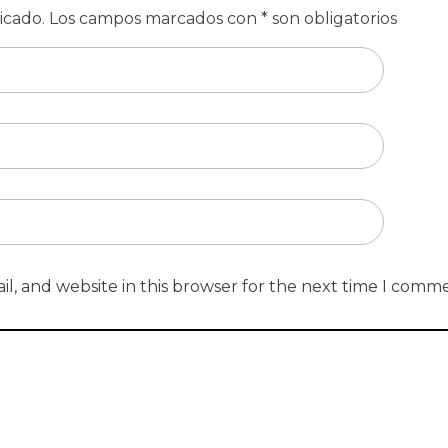
l, and website in this browser for the next time I comm