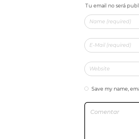
Save my name, emai