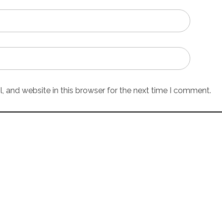
 and website in this browser for the next time I comment.