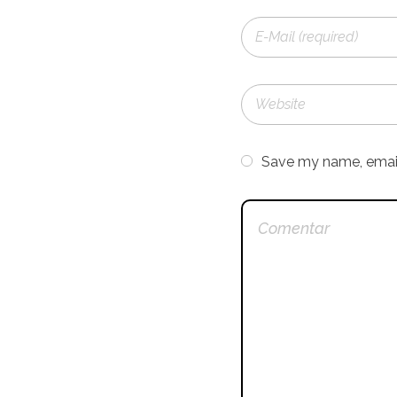
Save my name, email,