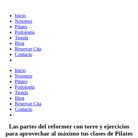
Inicio
Nosotros
Pilates
Podología
Tienda
Blog
Reservar Cita
Contacto
Inicio
Nosotros
Pilates
Podología
Tienda
Blog
Reservar Cita
Contacto
Las partes del reformer con torre y ejercicios
para aprovechar al máximo tus clases de Pilates