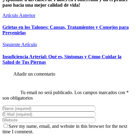
paso hacia una mejor calidad de vida!
Artículo Anterior
Grietas en los Talones: Causas, Tratamientos y Consejos para
Prevenirlas
Siguiente Artículo
Insuficiencia Arterial: Qué es, Síntomas y Cómo Cuidar la
Salud de Tus Piernas
Save my name, email, and website in this browser for the next
time I comment.