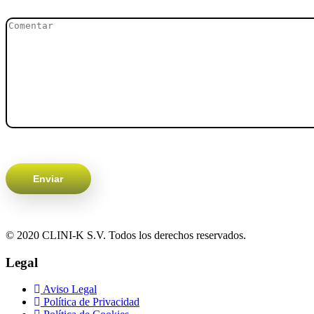
© 2020 CLINI-K S.V. Todos los derechos reservados.
Legal
Aviso Legal
Política de Privacidad