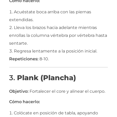
Cómo hacerlo:
Acuéstate boca arriba con las piernas
extendidas.
Lleva los brazos hacia adelante mientras
enrollas la columna vértebra por vértebra hasta
sentarte.
Regresa lentamente a la posición inicial.
Repeticiones:
8-10.
3.
Plank (Plancha)
Objetivo:
Fortalecer el core y alinear el cuerpo.
Cómo hacerlo:
Colócate en posición de tabla, apoyando