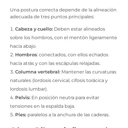
Una postura correcta depende de la alineación
adecuada de tres puntos principales:
Cabeza y cuello:
Deben estar alineados
sobre los hombros, con el mentón ligeramente
hacia abajo.
Hombros
: conectados, con ellos echados
hacia atrás y con las escápulas relajadas.
Columna vertebral:
Mantener las curvaturas
naturales (lordosis cervical, cifosis torácica y
lordosis lumbar).
Pelvis:
En posición neutra para evitar
tensiones en la espalda baja.
Pies:
paralelos a la anchura de las caderas.