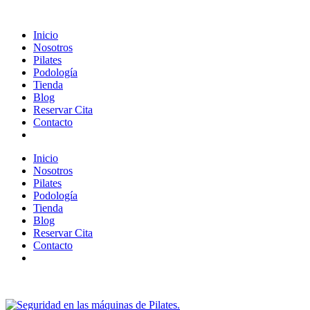
Inicio
Nosotros
Pilates
Podología
Tienda
Blog
Reservar Cita
Contacto
Inicio
Nosotros
Pilates
Podología
Tienda
Blog
Reservar Cita
Contacto