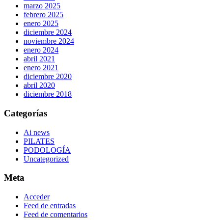
marzo 2025
febrero 2025
enero 2025
diciembre 2024
noviembre 2024
enero 2024
abril 2021
enero 2021
diciembre 2020
abril 2020
diciembre 2018
Categorías
Ai news
PILATES
PODOLOGÍA
Uncategorized
Meta
Acceder
Feed de entradas
Feed de comentarios