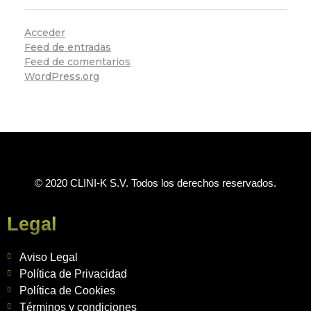
Acceder
Feed de entradas
Feed de comentarios
WordPress.org
© 2020 CLINI-K S.V. Todos los derechos reservados.
Legal
Aviso Legal
Política de Privacidad
Política de Cookies
Términos y condiciones