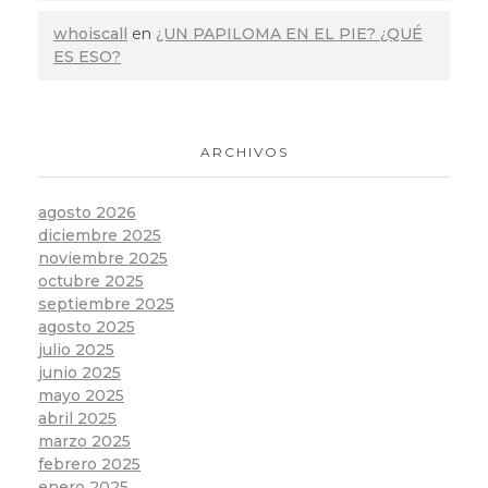
whoiscall
en
¿UN PAPILOMA EN EL PIE? ¿QUÉ
ES ESO?
ARCHIVOS
agosto 2026
diciembre 2025
noviembre 2025
octubre 2025
septiembre 2025
agosto 2025
julio 2025
junio 2025
mayo 2025
abril 2025
marzo 2025
febrero 2025
enero 2025