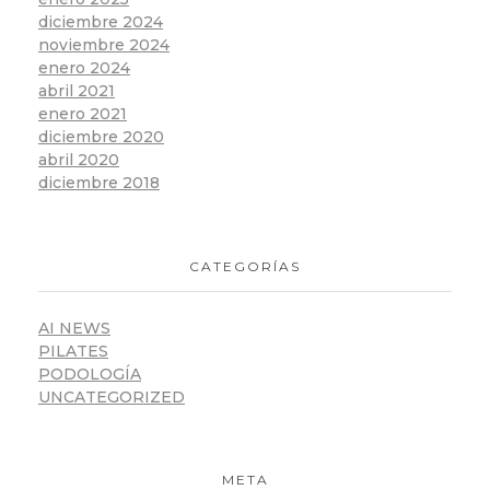
diciembre 2024
noviembre 2024
enero 2024
abril 2021
enero 2021
diciembre 2020
abril 2020
diciembre 2018
CATEGORÍAS
AI NEWS
PILATES
PODOLOGÍA
UNCATEGORIZED
META