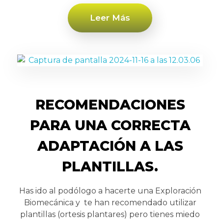
Leer Más
RECOMENDACIONES
PARA UNA CORRECTA
ADAPTACIÓN A LAS
PLANTILLAS.
Has ido al podólogo a hacerte una Exploración
Biomecánica y te han recomendado utilizar
plantillas (ortesis plantares) pero tienes miedo