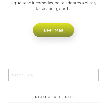
a que sean incómodas, no te adaptes a ellas y
las acabes guard ...
Leer Más
ENTRADAS RECIENTES