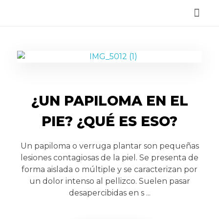
Reservar Cita
¿UN PAPILOMA EN EL
PIE? ¿QUÉ ES ESO?
Un papiloma o verruga plantar son pequeñas
lesiones contagiosas de la piel. Se presenta de
forma aislada o múltiple y se caracterizan por
un dolor intenso al pellizco. Suelen pasar
desapercibidas en s ...