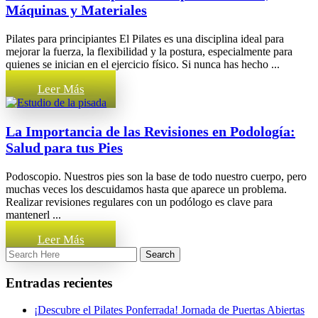
Máquinas y Materiales
Pilates para principiantes El Pilates es una disciplina ideal para
mejorar la fuerza, la flexibilidad y la postura, especialmente para
quienes se inician en el ejercicio físico. Si nunca has hecho ...
Leer Más
La Importancia de las Revisiones en Podología:
Salud para tus Pies
Podoscopio. Nuestros pies son la base de todo nuestro cuerpo, pero
muchas veces los descuidamos hasta que aparece un problema.
Realizar revisiones regulares con un podólogo es clave para
mantenerl ...
Leer Más
Entradas recientes
¡Descubre el Pilates Ponferrada! Jornada de Puertas Abiertas