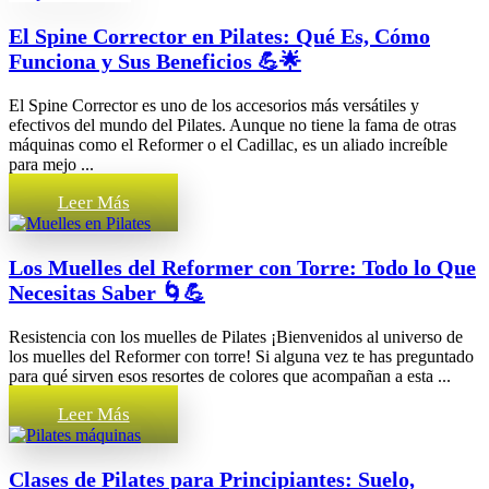
El Spine Corrector en Pilates: Qué Es, Cómo
Funciona y Sus Beneficios 💪🌟
El Spine Corrector es uno de los accesorios más versátiles y
efectivos del mundo del Pilates. Aunque no tiene la fama de otras
máquinas como el Reformer o el Cadillac, es un aliado increíble
para mejo ...
Leer Más
Los Muelles del Reformer con Torre: Todo lo Que
Necesitas Saber 🌀💪
Resistencia con los muelles de Pilates ¡Bienvenidos al universo de
los muelles del Reformer con torre! Si alguna vez te has preguntado
para qué sirven esos resortes de colores que acompañan a esta ...
Leer Más
Clases de Pilates para Principiantes: Suelo,