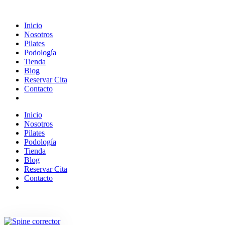
Inicio
Nosotros
Pilates
Podología
Tienda
Blog
Reservar Cita
Contacto
Inicio
Nosotros
Pilates
Podología
Tienda
Blog
Reservar Cita
Contacto