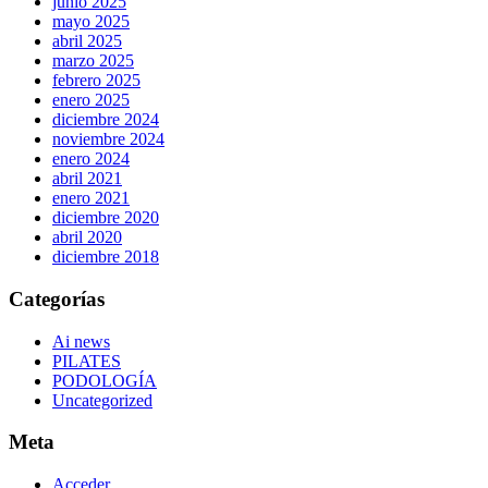
junio 2025
mayo 2025
abril 2025
marzo 2025
febrero 2025
enero 2025
diciembre 2024
noviembre 2024
enero 2024
abril 2021
enero 2021
diciembre 2020
abril 2020
diciembre 2018
Categorías
Ai news
PILATES
PODOLOGÍA
Uncategorized
Meta
Acceder