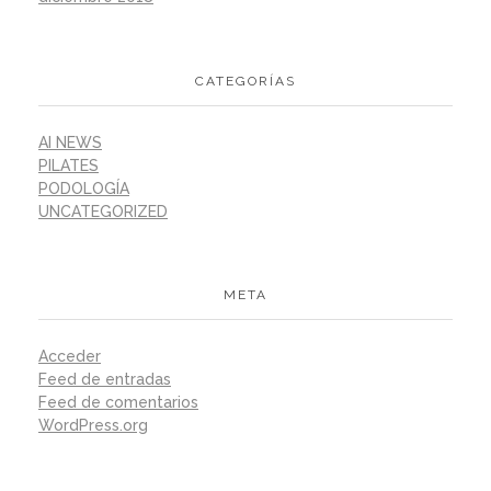
CATEGORÍAS
AI NEWS
PILATES
PODOLOGÍA
UNCATEGORIZED
META
Acceder
Feed de entradas
Feed de comentarios
WordPress.org