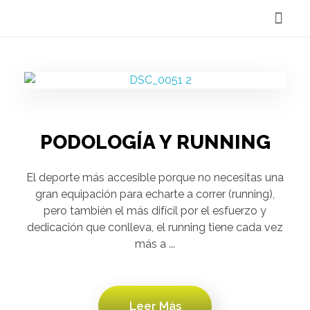
Reservar Cita
PODOLOGÍA Y RUNNING
El deporte más accesible porque no necesitas una
gran equipación para echarte a correr (running),
pero también el más difícil por el esfuerzo y
dedicación que conlleva, el running tiene cada vez
más a ...
Leer Más