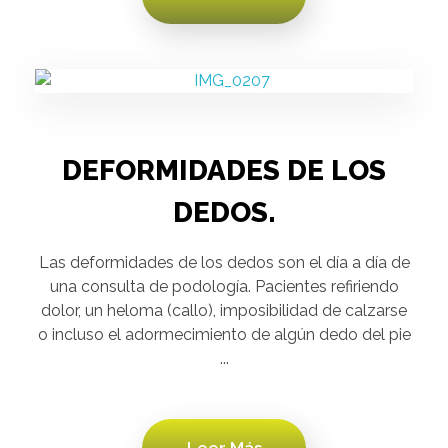
DEFORMIDADES DE LOS
DEDOS.
Las deformidades de los dedos son el día a día de
una consulta de podología. Pacientes refiriendo
dolor, un heloma (callo), imposibilidad de calzarse
o incluso el adormecimiento de algún dedo del pie
...