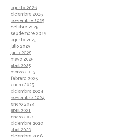
agosto 2026
diciembre 2025
noviembre 2025
octubre 2025
septiembre 2025
agosto 2025
julio 2025
junio 2025
mayo 2025
abril 2025
marzo 2025
febrero 2025
enero 2025
diciembre 2024
noviembre 2024
enero 2024
abril 2021
enero 2021
diciembre 2020
abril 2020
diciembre 2018