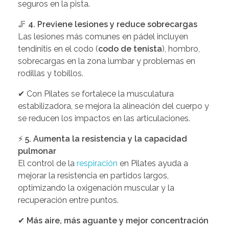
seguros en la pista.
🦵
4. Previene lesiones y reduce sobrecargas
Las lesiones más comunes en pádel incluyen
tendinitis en el codo (
codo de tenista
), hombro,
sobrecargas en la zona lumbar y problemas en
rodillas y tobillos.
✔ Con Pilates se fortalece la musculatura
estabilizadora, se mejora la alineación del cuerpo y
se reducen los impactos en las articulaciones.
⚡
5. Aumenta la resistencia y la capacidad
pulmonar
El control de la
respiración
en Pilates ayuda a
mejorar la resistencia en partidos largos,
optimizando la oxigenación muscular y la
recuperación entre puntos.
✔
Más aire, más aguante y mejor concentración