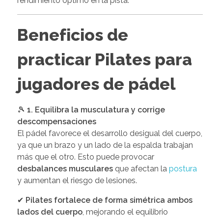
rendimiento óptimo en la pista.
Beneficios de
practicar Pilates para
jugadores de pádel
🎾
1. Equilibra la musculatura y corrige
descompensaciones
El pádel favorece el desarrollo desigual del cuerpo,
ya que un brazo y un lado de la espalda trabajan
más que el otro. Esto puede provocar
desbalances musculares
que afectan la
postura
y aumentan el riesgo de lesiones.
✔
Pilates fortalece de forma simétrica ambos
lados del cuerpo
, mejorando el equilibrio