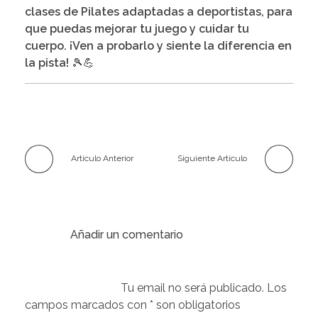
clases de Pilates adaptadas a deportistas, para
que puedas mejorar tu juego y cuidar tu
cuerpo. ¡Ven a probarlo y siente la diferencia en
la pista!
🎾💪
Artículo Anterior
Siguiente Artículo