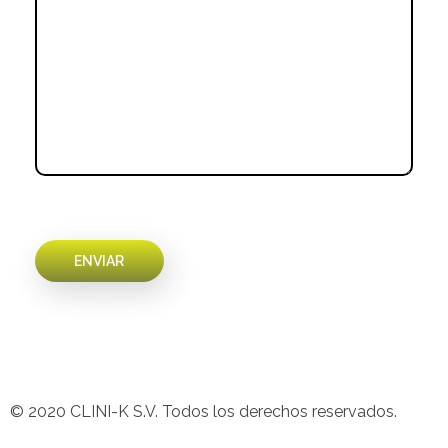
© 2020 CLINI-K S.V. Todos los derechos reservados.