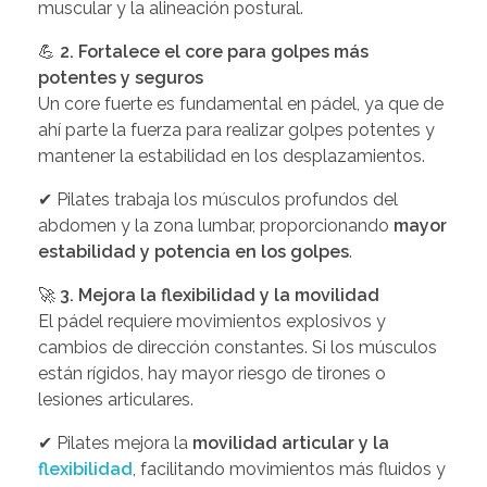
muscular y la alineación postural.
💪
2. Fortalece el core para golpes más
potentes y seguros
Un core fuerte es fundamental en pádel, ya que de
ahí parte la fuerza para realizar golpes potentes y
mantener la estabilidad en los desplazamientos.
✔ Pilates trabaja los músculos profundos del
abdomen y la zona lumbar, proporcionando
mayor
estabilidad y potencia en los golpes
.
🚀
3. Mejora la flexibilidad y la movilidad
El pádel requiere movimientos explosivos y
cambios de dirección constantes. Si los músculos
están rígidos, hay mayor riesgo de tirones o
lesiones articulares.
✔ Pilates mejora la
movilidad articular y la
flexibilidad
, facilitando movimientos más fluidos y