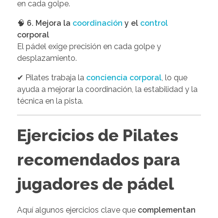
en cada golpe.
🧠
6. Mejora la
coordinación
y el
control
corporal
El pádel exige precisión en cada golpe y
desplazamiento.
✔ Pilates trabaja la
conciencia corporal
, lo que
ayuda a mejorar la coordinación, la estabilidad y la
técnica en la pista.
Ejercicios de Pilates
recomendados para
jugadores de pádel
Aquí algunos ejercicios clave que
complementan