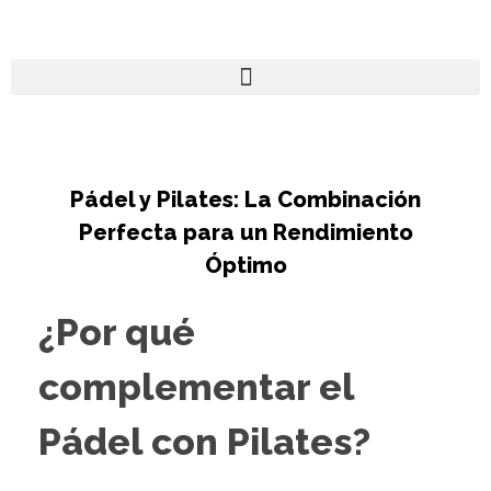
Pádel y Pilates: La Combinación
Perfecta para un Rendimiento
Óptimo
¿Por qué
complementar el
Pádel con Pilates?