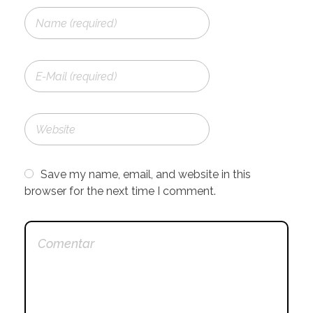
Save my name, email, and website in this
browser for the next time I comment.