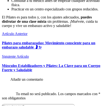
Consultar a tu médico antes de empezar cualquier actividad
física.
Practicar en un centro especializado con grupos reducidos.
El Pilates es para todos y, con los ajustes adecuados,
puedes
disfrutar de una clase mixta
sin problemas. ¡Muévete, cuida tu
cuerpo y vive un embarazo activo y saludable!
Artículo Anterior
Pilates para embarazadas: Movimiento consciente para un
embarazo saludable 🤰✨
Siguiente Artículo
Músculos Estabilizadores y Pilates: La Clave para un Cuerpo
Fuerte y Saludable