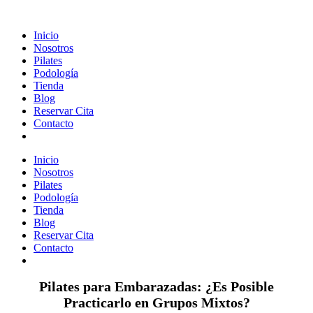
Inicio
Nosotros
Pilates
Podología
Tienda
Blog
Reservar Cita
Contacto
Inicio
Nosotros
Pilates
Podología
Tienda
Blog
Reservar Cita
Contacto
Pilates para Embarazadas: ¿Es Posible
Practicarlo en Grupos Mixtos?