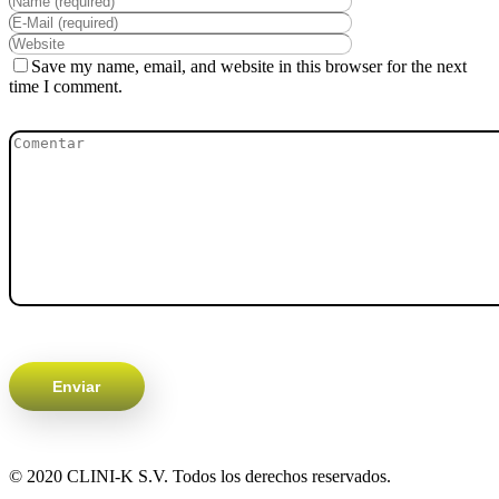
Save my name, email, and website in this browser for the next
time I comment.
© 2020 CLINI-K S.V. Todos los derechos reservados.