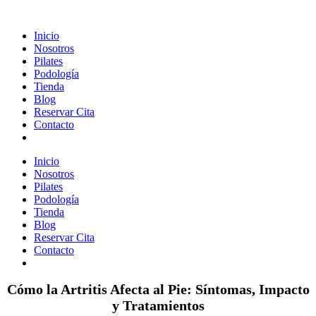
Inicio
Nosotros
Pilates
Podología
Tienda
Blog
Reservar Cita
Contacto
Inicio
Nosotros
Pilates
Podología
Tienda
Blog
Reservar Cita
Contacto
Cómo la Artritis Afecta al Pie: Síntomas, Impacto
y Tratamientos