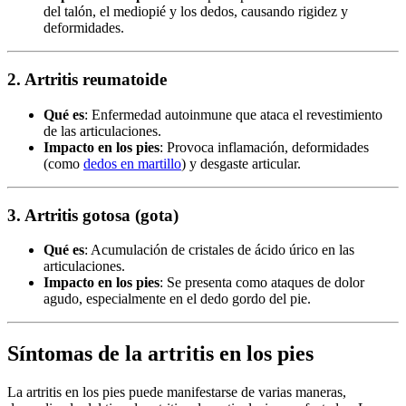
del talón, el mediopié y los dedos, causando rigidez y
deformidades.
2. Artritis reumatoide
Qué es
: Enfermedad autoinmune que ataca el revestimiento
de las articulaciones.
Impacto en los pies
: Provoca inflamación, deformidades
(como
dedos en martillo
) y desgaste articular.
3. Artritis gotosa (gota)
Qué es
: Acumulación de cristales de ácido úrico en las
articulaciones.
Impacto en los pies
: Se presenta como ataques de dolor
agudo, especialmente en el dedo gordo del pie.
Síntomas de la artritis en los pies
La artritis en los pies puede manifestarse de varias maneras,