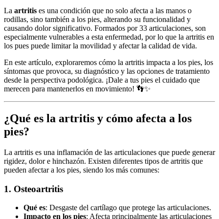
La
artritis
es una condición que no solo afecta a las manos o
rodillas, sino también a los pies, alterando su funcionalidad y
causando dolor significativo. Formados por 33 articulaciones, son
especialmente vulnerables a esta enfermedad, por lo que la artritis en
los pues puede limitar la movilidad y afectar la calidad de vida.
En este artículo, exploraremos cómo la artritis impacta a los pies, los
síntomas que provoca, su diagnóstico y las opciones de tratamiento
desde la perspectiva podológica. ¡Dale a tus pies el cuidado que
merecen para mantenerlos en movimiento! 👣✨
¿Qué es la artritis y cómo afecta a los
pies?
La artritis es una inflamación de las articulaciones que puede generar
rigidez, dolor e hinchazón. Existen diferentes tipos de artritis que
pueden afectar a los pies, siendo los más comunes:
1. Osteoartritis
Qué es
: Desgaste del cartílago que protege las articulaciones.
Impacto en los pies
: Afecta principalmente las articulaciones