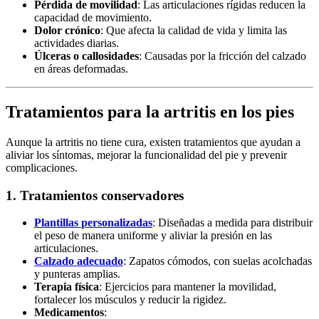
Pérdida de movilidad
: Las articulaciones rígidas reducen la
capacidad de movimiento.
Dolor crónico
: Que afecta la calidad de vida y limita las
actividades diarias.
Úlceras o callosidades
: Causadas por la fricción del calzado
en áreas deformadas.
Tratamientos para la artritis en los pies
Aunque la artritis no tiene cura, existen tratamientos que ayudan a
aliviar los síntomas, mejorar la funcionalidad del pie y prevenir
complicaciones.
1. Tratamientos conservadores
Plantillas
personalizadas
: Diseñadas a medida para distribuir
el peso de manera uniforme y aliviar la presión en las
articulaciones.
Calzado adecuado
: Zapatos cómodos, con suelas acolchadas
y punteras amplias.
Terapia física
: Ejercicios para mantener la movilidad,
fortalecer los músculos y reducir la rigidez.
Medicamentos
: