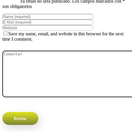
Save my name, email, and website in this browser for the next
time I comment.