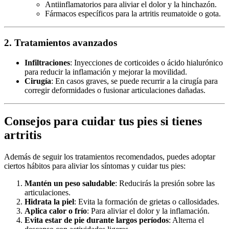
Antiinflamatorios para aliviar el dolor y la hinchazón.
Fármacos específicos para la artritis reumatoide o gota.
2. Tratamientos avanzados
Infiltraciones
: Inyecciones de corticoides o ácido hialurónico
para reducir la inflamación y mejorar la movilidad.
Cirugía
: En casos graves, se puede recurrir a la cirugía para
corregir deformidades o fusionar articulaciones dañadas.
Consejos para cuidar tus pies si tienes
artritis
Además de seguir los tratamientos recomendados, puedes adoptar
ciertos hábitos para aliviar los síntomas y cuidar tus pies:
Mantén un peso saludable
: Reducirás la presión sobre las
articulaciones.
Hidrata la piel
: Evita la formación de grietas o callosidades.
Aplica calor o frío
: Para aliviar el dolor y la inflamación.
Evita estar de pie durante largos períodos
: Alterna el