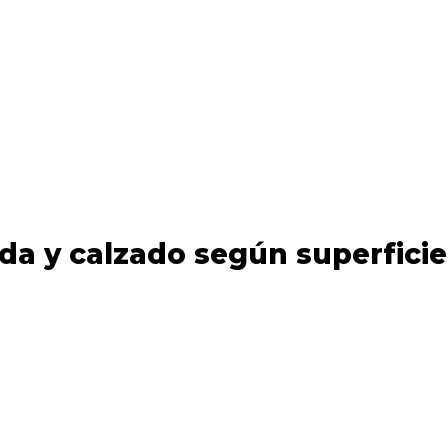
ada y calzado según superficie