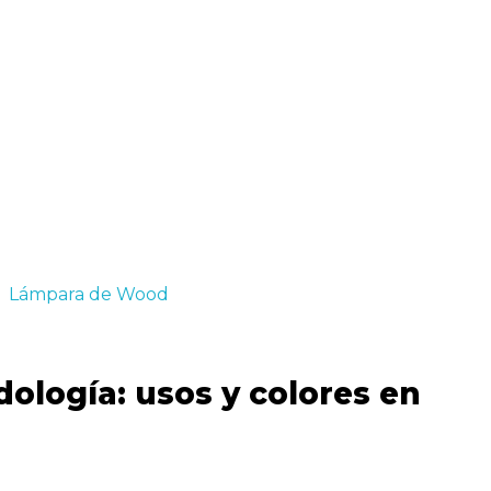
ología: usos y colores en