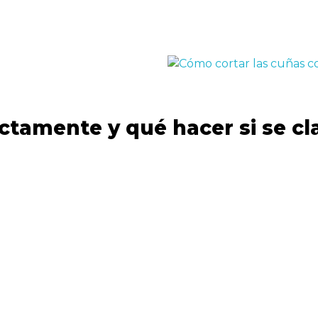
ctamente y qué hacer si se cl