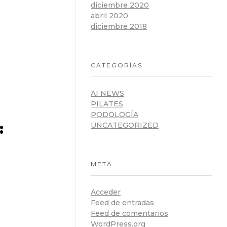
diciembre 2020
abril 2020
diciembre 2018
CATEGORÍAS
AI NEWS
PILATES
PODOLOGÍA
:
UNCATEGORIZED
META
Acceder
Feed de entradas
Feed de comentarios
WordPress.org