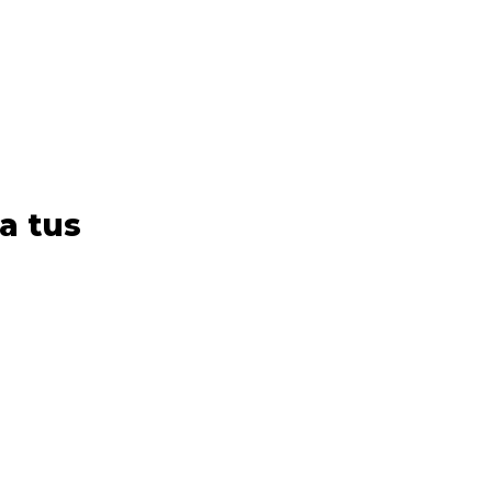
a tus