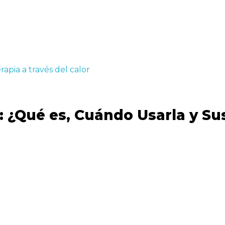
 ¿Qué es, Cuándo Usarla y Su