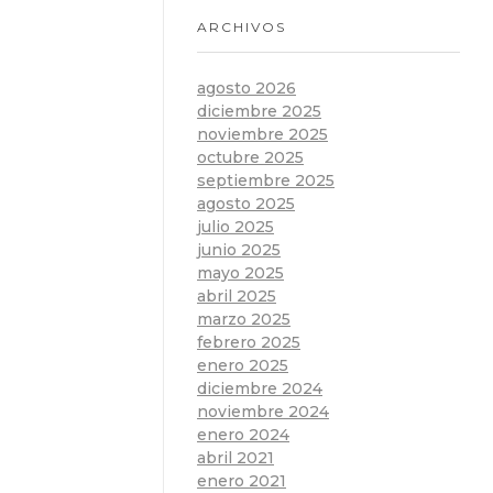
ARCHIVOS
agosto 2026
diciembre 2025
noviembre 2025
octubre 2025
septiembre 2025
agosto 2025
julio 2025
junio 2025
mayo 2025
abril 2025
marzo 2025
febrero 2025
enero 2025
diciembre 2024
noviembre 2024
enero 2024
abril 2021
enero 2021