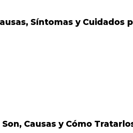
usas, Síntomas y Cuidados p
 Son, Causas y Cómo Tratarlo