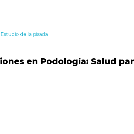
siones en Podología: Salud par