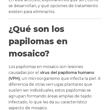
se desarrollan, y qué opciones de tratamiento
existen para eliminarlos.
¿Qué son los
papilomas en
mosaico?
Los papilomas en mosaico son lesiones
causadas por el
virus del papiloma humano
(VPH)
, un microorganismo que infecta la piel. A
diferencia de otras verrugas plantares que
suelen ser individuales, estos papilomas se
agrupan formando áreas amplias de tejido
infectado, lo que les da su característico
aspecto de mosaico.