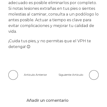
adecuado es posible eliminarlos por completo.
Si notas lesiones extrañas en tus pies o sientes
molestias al caminar, consulta a un podólogo lo
antes posible. Actuar a tiempo es clave para
evitar complicaciones y mejorar tu calidad de
vida.
¡Cuida tus pies, y no permitas que el VPH te
detenga! 😊
Artículo Anterior
Siguiente Artículo