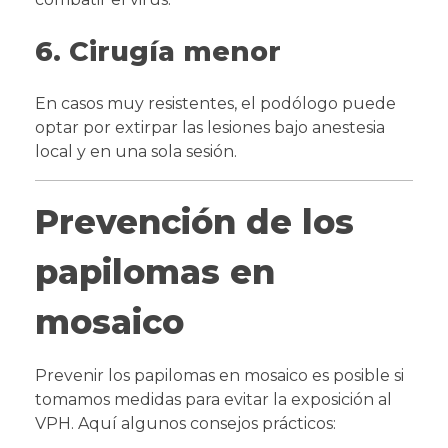
6. Cirugía menor
En casos muy resistentes, el podólogo puede
optar por extirpar las lesiones bajo anestesia
local y en una sola sesión.
Prevención de los
papilomas en
mosaico
Prevenir los papilomas en mosaico es posible si
tomamos medidas para evitar la exposición al
VPH. Aquí algunos consejos prácticos: