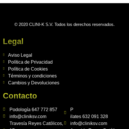
© 2020 CLINI-K S.V. Todos los derechos reservados.
Legal
Aviso Legal
Política de Privacidad
Política de Cookies
Términos y condiciones
Cambios y Devoluciones
Contacto
Podología 647 772 857
P
info@cliniksv.com
ilates 632 091 328
Travesía Reyes Católicos,
info@cliniksv.com