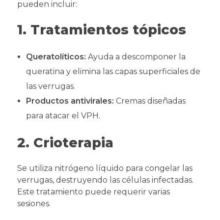
pueden incluir:
1. Tratamientos tópicos
Queratolíticos:
Ayuda a descomponer la
queratina y elimina las capas superficiales de
las verrugas.
Productos antivirales:
Cremas diseñadas
para atacar el VPH.
2. Crioterapia
Se utiliza nitrógeno líquido para congelar las
verrugas, destruyendo las células infectadas.
Este tratamiento puede requerir varias
sesiones.