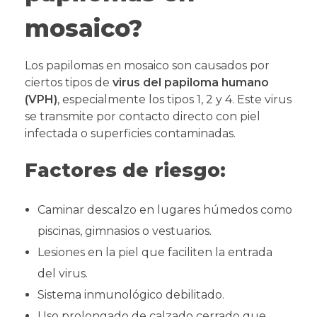
mosaico?
Los papilomas en mosaico son causados por
ciertos tipos de
virus del papiloma humano
(VPH)
, especialmente los tipos 1, 2 y 4. Este virus
se transmite por contacto directo con piel
infectada o superficies contaminadas.
Factores de riesgo:
Caminar descalzo en lugares húmedos como
piscinas, gimnasios o vestuarios.
Lesiones en la piel que faciliten la entrada
del virus.
Sistema inmunológico debilitado.
Uso prolongado de calzado cerrado que