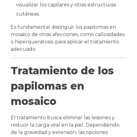
visualizar los capilares y otras estructuras
cutáneas.
Es fundamental distinguir los papilomas en
mosaico de otras afecciones, como callosidades
o hiperqueratosis, para aplicar el tratamiento
adecuado.
Tratamiento de los
papilomas en
mosaico
El tratamiento busca eliminar las lesiones y
reducir la carga viral en la piel. Dependiendo
de la gravedad y extensión, las opciones