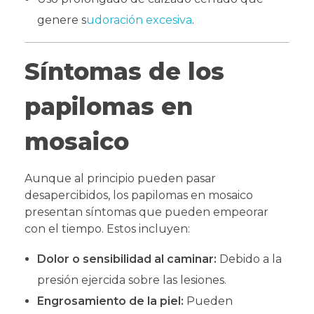
genere s
udoración excesiva
.
Síntomas de los
papilomas en
mosaico
Aunque al principio pueden pasar
desapercibidos, los papilomas en mosaico
presentan síntomas que pueden empeorar
con el tiempo. Estos incluyen:
Dolor o sensibilidad al caminar:
Debido a la
presión ejercida sobre las lesiones.
Engrosamiento de la piel:
Pueden