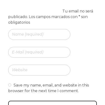
Save my name, email, and website in this
browser for the next time I comment.