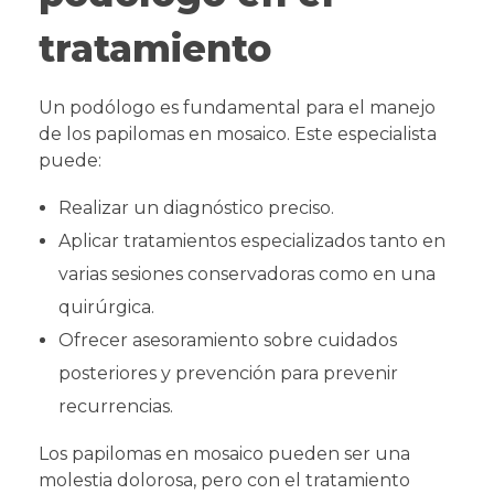
tratamiento
Un podólogo es fundamental para el manejo
de los papilomas en mosaico. Este especialista
puede:
Realizar un diagnóstico preciso.
Aplicar tratamientos especializados tanto en
varias sesiones conservadoras como en una
quirúrgica.
Ofrecer asesoramiento sobre cuidados
posteriores y prevención para prevenir
recurrencias.
Los papilomas en mosaico pueden ser una
molestia dolorosa, pero con el tratamiento