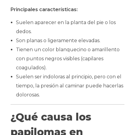
Principales características:
Suelen aparecer en la planta del pie o los
dedos.
Son planas o ligeramente elevadas.
Tienen un color blanquecino o amarillento
con puntos negros visibles (capilares
coagulados).
Suelen ser indoloras al principio, pero con el
tiempo, la presión al caminar puede hacerlas
dolorosas.
¿Qué causa los
papilomas en