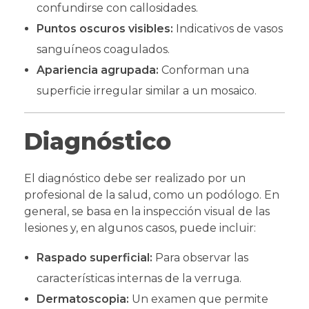
confundirse con callosidades.
Puntos oscuros visibles:
Indicativos de vasos
sanguíneos coagulados.
Apariencia agrupada:
Conforman una
superficie irregular similar a un mosaico.
Diagnóstico
El diagnóstico debe ser realizado por un
profesional de la salud, como un podólogo. En
general, se basa en la inspección visual de las
lesiones y, en algunos casos, puede incluir:
Raspado superficial:
Para observar las
características internas de la verruga.
Dermatoscopia:
Un examen que permite