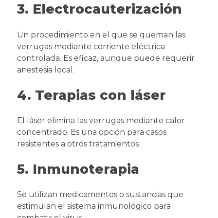
3. Electrocauterización
Un procedimiento en el que se queman las
verrugas mediante corriente eléctrica
controlada. Es eficaz, aunque puede requerir
anestesia local.
4. Terapias con láser
El láser elimina las verrugas mediante calor
concentrado. Es una opción para casos
resistentes a otros tratamientos.
5. Inmunoterapia
Se utilizan medicamentos o sustancias que
estimulan el sistema inmunológico para
combatir el virus.