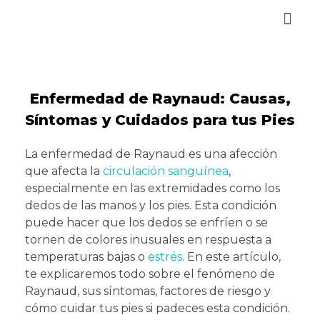
Reservar Cita
Enfermedad de Raynaud: Causas,
Síntomas y Cuidados para tus Pies
La enfermedad de Raynaud es una afección
que afecta la
circulación sanguínea
,
especialmente en las extremidades como los
dedos de las manos y los pies. Esta condición
puede hacer que los dedos se enfríen o se
tornen de colores inusuales en respuesta a
temperaturas bajas o
estrés
. En este artículo,
te explicaremos todo sobre el fenómeno de
Raynaud, sus síntomas, factores de riesgo y
cómo cuidar tus pies si padeces esta condición.