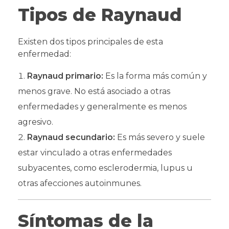
Tipos de Raynaud
Existen dos tipos principales de esta
enfermedad:
Raynaud primario:
Es la forma más común y
menos grave. No está asociado a otras
enfermedades y generalmente es menos
agresivo.
Raynaud secundario:
Es más severo y suele
estar vinculado a otras enfermedades
subyacentes, como esclerodermia, lupus u
otras afecciones autoinmunes.
Síntomas de la