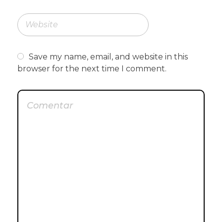
Save my name, email, and website in this
browser for the next time I comment.