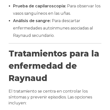
Prueba de capilaroscopía:
Para observar los
vasos sanguíneos en las uñas.
Análisis de sangre:
Para descartar
enfermedades autoinmunes asociadas al
Raynaud secundario.
Tratamientos para la
enfermedad de
Raynaud
El tratamiento se centra en controlar los
síntomas y prevenir episodios. Las opciones
incluyen: