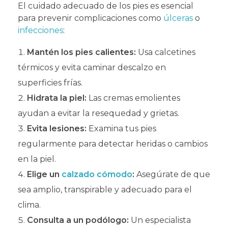
El cuidado adecuado de los pies es esencial
para prevenir complicaciones como
úlceras
o
infecciones
:
Mantén los pies calientes:
Usa calcetines
térmicos y evita caminar descalzo en
superficies frías.
Hidrata la piel:
Las cremas emolientes
ayudan a evitar la resequedad y grietas.
Evita lesiones:
Examina tus pies
regularmente para detectar heridas o cambios
en la piel.
Elige un
calzado cómodo
:
Asegúrate de que
sea amplio, transpirable y adecuado para el
clima.
Consulta a un podólogo:
Un especialista