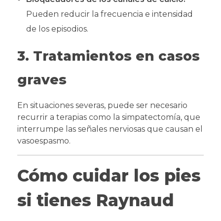
Pueden reducir la frecuencia e intensidad
de los episodios.
3. Tratamientos en casos
graves
En situaciones severas, puede ser necesario
recurrir a terapias como la simpatectomía, que
interrumpe las señales nerviosas que causan el
vasoespasmo.
Cómo cuidar los pies
si tienes Raynaud