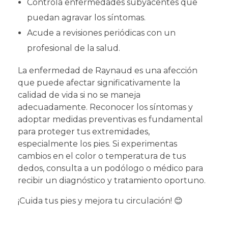
Controla enfermedades subyacentes que
puedan agravar los síntomas.
Acude a revisiones periódicas con un
profesional de la salud.
La enfermedad de Raynaud es una afección
que puede afectar significativamente la
calidad de vida si no se maneja
adecuadamente. Reconocer los síntomas y
adoptar medidas preventivas es fundamental
para proteger tus extremidades,
especialmente los pies. Si experimentas
cambios en el color o temperatura de tus
dedos, consulta a un podólogo o médico para
recibir un diagnóstico y tratamiento oportuno.
¡Cuida tus pies y mejora tu circulación! 😊