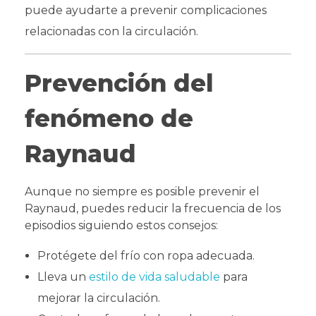
puede ayudarte a prevenir complicaciones
relacionadas con la circulación.
Prevención del
fenómeno de
Raynaud
Aunque no siempre es posible prevenir el
Raynaud, puedes reducir la frecuencia de los
episodios siguiendo estos consejos:
Protégete del frío con ropa adecuada.
Lleva un
estilo de vida saludable
para
mejorar la circulación.