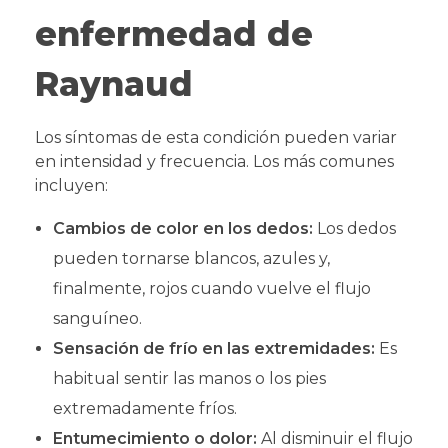
enfermedad de
Raynaud
Los síntomas de esta condición pueden variar
en intensidad y frecuencia. Los más comunes
incluyen:
Cambios de color en los dedos:
Los dedos
pueden tornarse blancos, azules y,
finalmente, rojos cuando vuelve el flujo
sanguíneo.
Sensación de frío en las extremidades:
Es
habitual sentir las manos o los pies
extremadamente fríos.
Entumecimiento o dolor:
Al disminuir el flujo