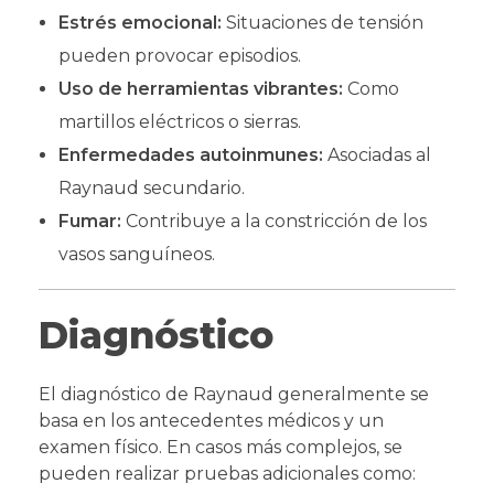
Estrés emocional:
Situaciones de tensión
pueden provocar episodios.
Uso de herramientas vibrantes:
Como
martillos eléctricos o sierras.
Enfermedades autoinmunes:
Asociadas al
Raynaud secundario.
Fumar:
Contribuye a la constricción de los
vasos sanguíneos.
Diagnóstico
El diagnóstico de Raynaud generalmente se
basa en los antecedentes médicos y un
examen físico. En casos más complejos, se
pueden realizar pruebas adicionales como: