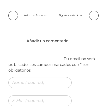
Artículo Anterior
Siguiente Artículo