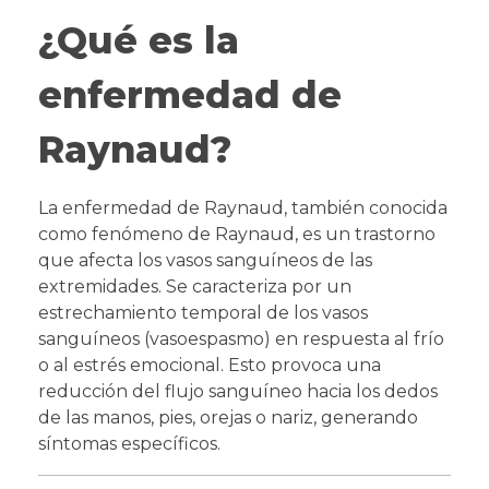
¿Qué es la
enfermedad de
Raynaud?
La enfermedad de Raynaud, también conocida
como fenómeno de Raynaud, es un trastorno
que afecta los vasos sanguíneos de las
extremidades. Se caracteriza por un
estrechamiento temporal de los vasos
sanguíneos (vasoespasmo) en respuesta al frío
o al estrés emocional. Esto provoca una
reducción del flujo sanguíneo hacia los dedos
de las manos, pies, orejas o nariz, generando
síntomas específicos.