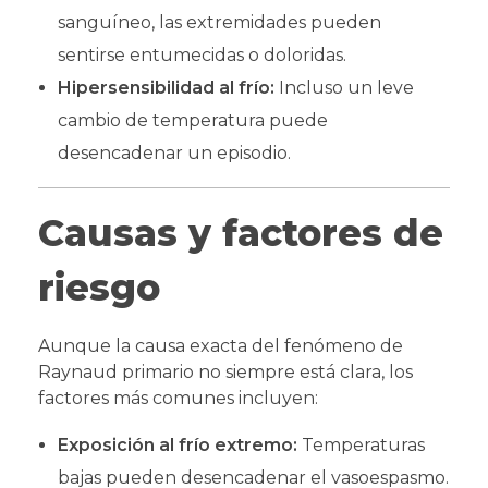
sanguíneo, las extremidades pueden
sentirse entumecidas o doloridas.
Hipersensibilidad al frío:
Incluso un leve
cambio de temperatura puede
desencadenar un episodio.
Causas y factores de
riesgo
Aunque la causa exacta del fenómeno de
Raynaud primario no siempre está clara, los
factores más comunes incluyen:
Exposición al frío extremo:
Temperaturas
bajas pueden desencadenar el vasoespasmo.