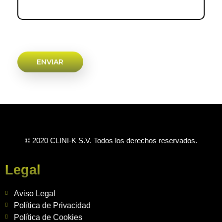
© 2020 CLINI-K S.V. Todos los derechos reservados.
Legal
Aviso Legal
Política de Privacidad
Política de Cookies