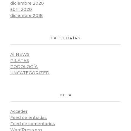
diciembre 2020
abril 2020
diciembre 2018
CATEGORÍAS
AI NEWS
PILATES
PODOLOGÍA
UNCATEGORIZED
META
Acceder
Feed de entradas
Feed de comentarios
WordPress.org