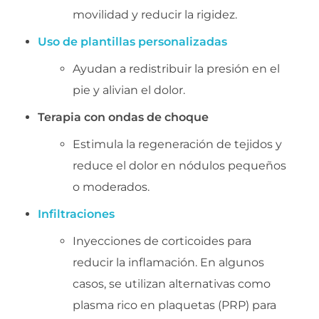
movilidad y reducir la rigidez.
Uso de plantillas personalizadas
Ayudan a redistribuir la presión en el
pie y alivian el dolor.
Terapia con ondas de choque
Estimula la regeneración de tejidos y
reduce el dolor en nódulos pequeños
o moderados.
Infiltraciones
Inyecciones de corticoides para
reducir la inflamación. En algunos
casos, se utilizan alternativas como
plasma rico en plaquetas (PRP) para