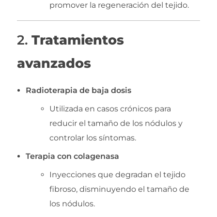
promover la regeneración del tejido.
2.
Tratamientos
avanzados
Radioterapia de baja dosis
Utilizada en casos crónicos para
reducir el tamaño de los nódulos y
controlar los síntomas.
Terapia con colagenasa
Inyecciones que degradan el tejido
fibroso, disminuyendo el tamaño de
los nódulos.