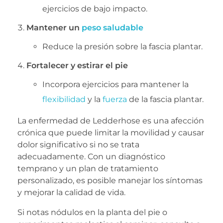
ejercicios de bajo impacto.
Mantener un
peso saludable
Reduce la presión sobre la fascia plantar.
Fortalecer y estirar el pie
Incorpora ejercicios para mantener la
flexibilidad
y la
fuerza
de la fascia plantar.
La enfermedad de Ledderhose es una afección
crónica que puede limitar la movilidad y causar
dolor significativo si no se trata
adecuadamente. Con un diagnóstico
temprano y un plan de tratamiento
personalizado, es posible manejar los síntomas
y mejorar la calidad de vida.
Si notas nódulos en la planta del pie o