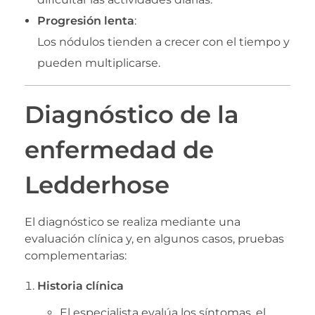
Progresión lenta
:
Los nódulos tienden a crecer con el tiempo y
pueden multiplicarse.
Diagnóstico de la
enfermedad de
Ledderhose
El diagnóstico se realiza mediante una
evaluación clínica y, en algunos casos, pruebas
complementarias:
Historia clínica
El especialista evalúa los síntomas, el