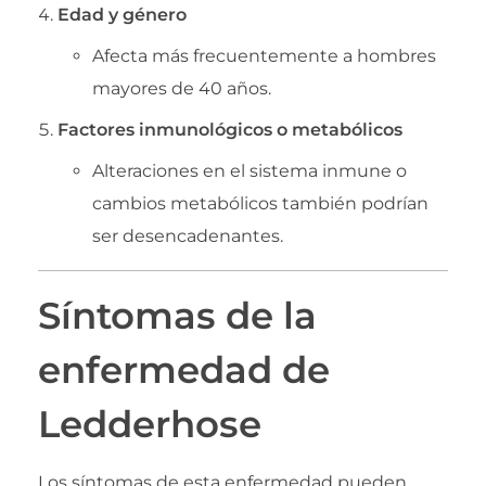
Edad y género
Afecta más frecuentemente a hombres
mayores de 40 años.
Factores inmunológicos o metabólicos
Alteraciones en el sistema inmune o
cambios metabólicos también podrían
ser desencadenantes.
Síntomas de la
enfermedad de
Ledderhose
Los síntomas de esta enfermedad pueden