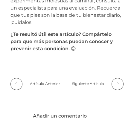
experimentas molestias al caminar, consulta a
un especialista para una evaluación. Recuerda
que tus pies son la base de tu bienestar diario,
¡cuídalos!
¿Te resultó útil este artículo? Compártelo
para que más personas puedan conocer y
prevenir esta condición.
😊
Artículo Anterior
Siguiente Artículo