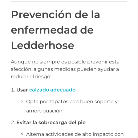
Prevención de la
enfermedad de
Ledderhose
Aunque no siempre es posible prevenir esta
afección, algunas medidas pueden ayudar a
reducir el riesgo:
Usar
calzado adecuado
Opta por zapatos con buen soporte y
amortiguación.
Evitar la sobrecarga del pie
Alterna actividades de alto impacto con