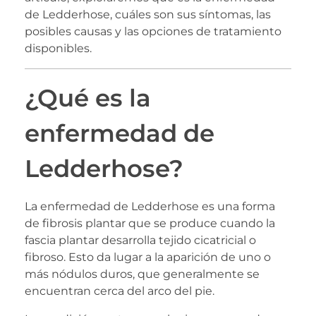
de Ledderhose, cuáles son sus síntomas, las
posibles causas y las opciones de tratamiento
disponibles.
¿Qué es la
enfermedad de
Ledderhose?
La enfermedad de Ledderhose es una forma
de fibrosis plantar que se produce cuando la
fascia plantar desarrolla tejido cicatricial o
fibroso. Esto da lugar a la aparición de uno o
más nódulos duros, que generalmente se
encuentran cerca del arco del pie.