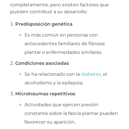
completamente, pero existen factores que
pueden contribuir a su desarrollo:
Predisposición genética
Es más común en personas con
antecedentes familiares de fibrosis
plantar o enfermedades similares.
Condiciones asociadas
Se ha relacionado con la
diabetes
, el
alcoholismo y la epilepsia.
Microtraumas repetitivos
Actividades que ejercen presión
constante sobre la fascia plantar pueden
favorecer su aparición.