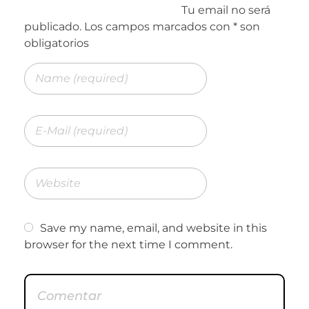
Save my name, email, and website in this
browser for the next time I comment.