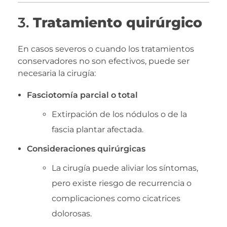
3.
Tratamiento quirúrgico
En casos severos o cuando los tratamientos
conservadores no son efectivos, puede ser
necesaria la cirugía:
Fasciotomía parcial o total
Extirpación de los nódulos o de la
fascia plantar afectada.
Consideraciones quirúrgicas
La cirugía puede aliviar los síntomas,
pero existe riesgo de recurrencia o
complicaciones como cicatrices
dolorosas.