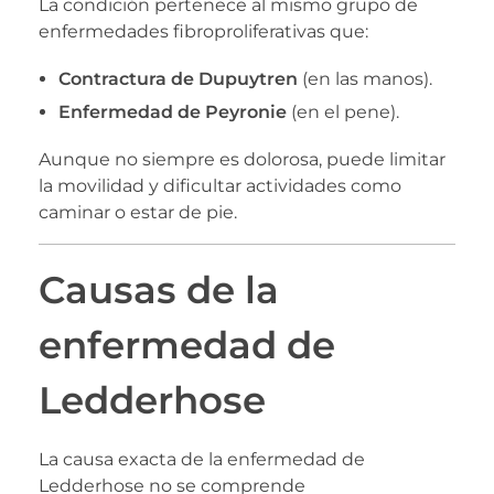
La condición pertenece al mismo grupo de
enfermedades fibroproliferativas que:
Contractura de Dupuytren
(en las manos).
Enfermedad de Peyronie
(en el pene).
Aunque no siempre es dolorosa, puede limitar
la movilidad y dificultar actividades como
caminar o estar de pie.
Causas de la
enfermedad de
Ledderhose
La causa exacta de la enfermedad de
Ledderhose no se comprende