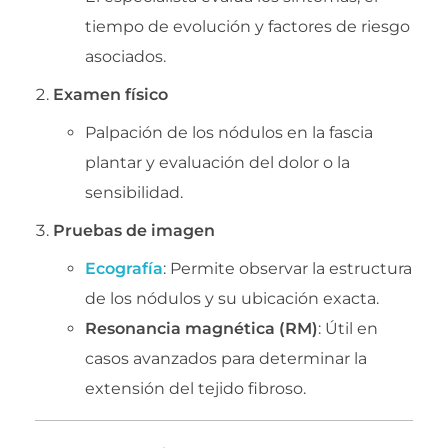
tiempo de evolución y factores de riesgo
asociados.
Examen físico
Palpación de los nódulos en la fascia
plantar y evaluación del dolor o la
sensibilidad.
Pruebas de imagen
Ecografía
: Permite observar la estructura
de los nódulos y su ubicación exacta.
Resonancia magnética (RM)
: Útil en
casos avanzados para determinar la
extensión del tejido fibroso.