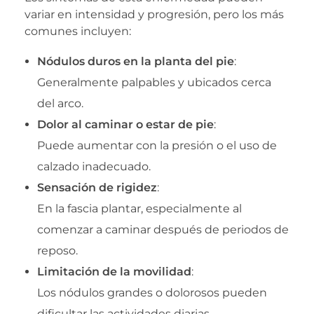
variar en intensidad y progresión, pero los más
comunes incluyen:
Nódulos duros en la planta del pie
:
Generalmente palpables y ubicados cerca
del arco.
Dolor al caminar o estar de pie
:
Puede aumentar con la presión o el uso de
calzado inadecuado.
Sensación de rigidez
:
En la fascia plantar, especialmente al
comenzar a caminar después de periodos de
reposo.
Limitación de la movilidad
:
Los nódulos grandes o dolorosos pueden
dificultar las actividades diarias.