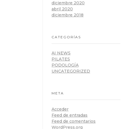
diciembre 2020
abril 2020
diciembre 2018
CATEGORÍAS
AI NEWS
PILATES
PODOLOGÍA
UNCATEGORIZED
META
Acceder
Feed de entradas
Feed de comentarios
WordPress.org