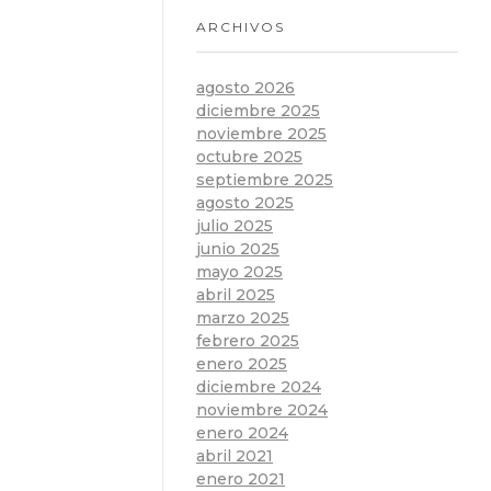
ARCHIVOS
agosto 2026
diciembre 2025
noviembre 2025
octubre 2025
septiembre 2025
agosto 2025
julio 2025
junio 2025
mayo 2025
abril 2025
marzo 2025
febrero 2025
enero 2025
diciembre 2024
noviembre 2024
enero 2024
abril 2021
enero 2021