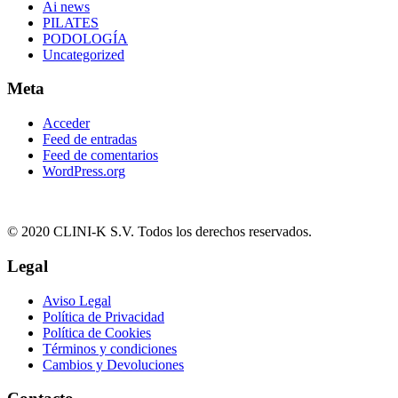
Ai news
PILATES
PODOLOGÍA
Uncategorized
Meta
Acceder
Feed de entradas
Feed de comentarios
WordPress.org
© 2020 CLINI-K S.V. Todos los derechos reservados.
Legal
Aviso Legal
Política de Privacidad
Política de Cookies
Términos y condiciones
Cambios y Devoluciones