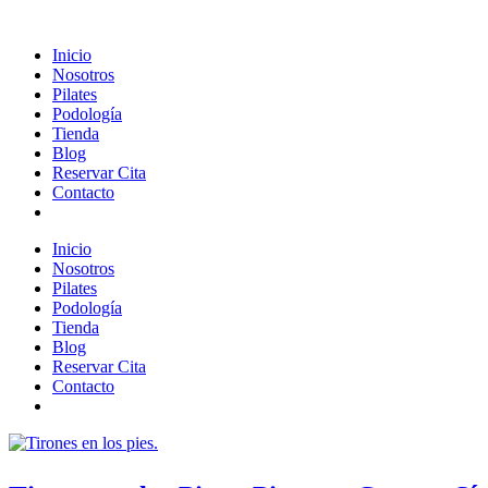
Inicio
Nosotros
Pilates
Podología
Tienda
Blog
Reservar Cita
Contacto
Inicio
Nosotros
Pilates
Podología
Tienda
Blog
Reservar Cita
Contacto