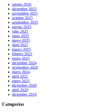
agosto 2026
diciembre 2025
noviembre 2025
octubre 2025
septiembre 2025
agosto 2025
julio 2025
junio 2025
mayo 2025
abril 2025
marzo 2025
febrero 2025
enero 2025
diciembre 2024
noviembre 2024
enero 2024
abril 2021
enero 2021
diciembre 2020
abril 2020
diciembre 2018
Categorías