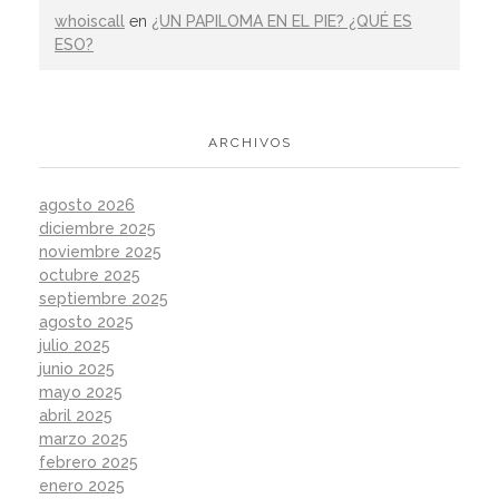
whoiscall
en
¿UN PAPILOMA EN EL PIE? ¿QUÉ ES
ESO?
ARCHIVOS
agosto 2026
diciembre 2025
noviembre 2025
octubre 2025
septiembre 2025
agosto 2025
julio 2025
junio 2025
mayo 2025
abril 2025
marzo 2025
febrero 2025
enero 2025