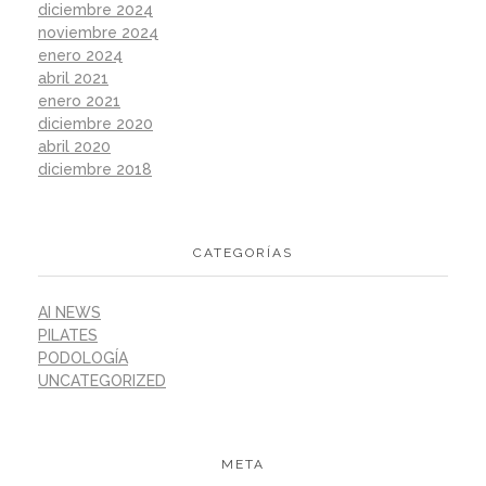
diciembre 2024
noviembre 2024
enero 2024
abril 2021
enero 2021
diciembre 2020
abril 2020
diciembre 2018
CATEGORÍAS
AI NEWS
PILATES
PODOLOGÍA
UNCATEGORIZED
META