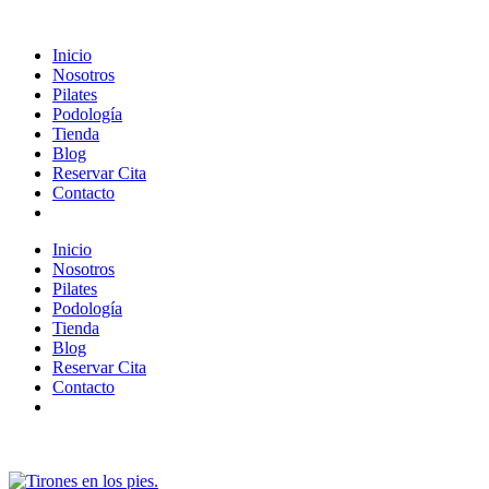
Inicio
Nosotros
Pilates
Podología
Tienda
Blog
Reservar Cita
Contacto
Inicio
Nosotros
Pilates
Podología
Tienda
Blog
Reservar Cita
Contacto