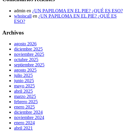
admin
en
¿UN PAPILOMA EN EL PIE? ¿QUÉ ES ESO?
whoiscall
en
¿UN PAPILOMA EN EL PIE? ¿QUÉ ES
ESO?
Archivos
agosto 2026
diciembre 2025
noviembre 2025
octubre 2025
septiembre 2025
agosto 2025
julio 2025
junio 2025
mayo 2025
abril 2025
marzo 2025
febrero 2025
enero 2025
diciembre 2024
noviembre 2024
enero 2024
abril 2021