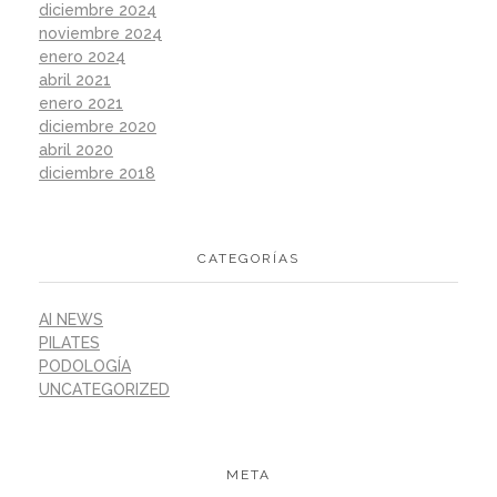
diciembre 2024
noviembre 2024
enero 2024
abril 2021
enero 2021
diciembre 2020
abril 2020
diciembre 2018
CATEGORÍAS
AI NEWS
PILATES
PODOLOGÍA
UNCATEGORIZED
META