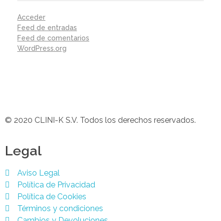
Acceder
Feed de entradas
Feed de comentarios
WordPress.org
© 2020 CLINI-K S.V. Todos los derechos reservados.
Legal
Aviso Legal
Política de Privacidad
Política de Cookies
Términos y condiciones
Cambios y Devoluciones