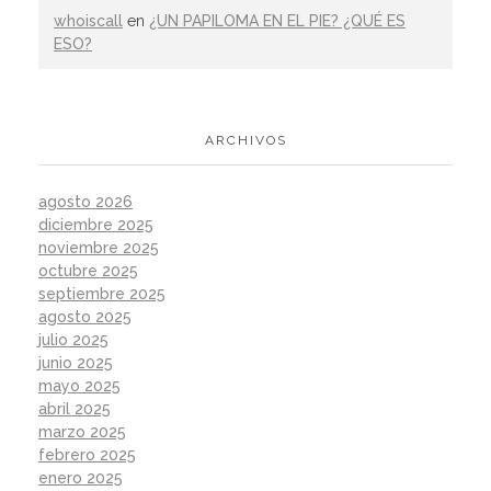
whoiscall
en
¿UN PAPILOMA EN EL PIE? ¿QUÉ ES
ESO?
ARCHIVOS
agosto 2026
diciembre 2025
noviembre 2025
octubre 2025
septiembre 2025
agosto 2025
julio 2025
junio 2025
mayo 2025
abril 2025
marzo 2025
febrero 2025
enero 2025