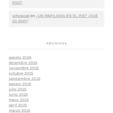
ESO?
whoiscall
en
¿UN PAPILOMA EN EL PIE? ¿QUÉ
ES ESO?
ARCHIVOS
agosto 2026
diciembre 2025
noviembre 2025
octubre 2025
septiembre 2025
agosto 2025
julio 2025
junio 2025
mayo 2025
abril 2025
marzo 2025