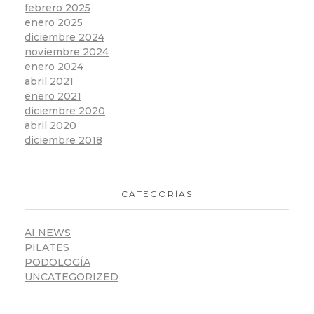
febrero 2025
enero 2025
diciembre 2024
noviembre 2024
enero 2024
abril 2021
enero 2021
diciembre 2020
abril 2020
diciembre 2018
CATEGORÍAS
AI NEWS
PILATES
PODOLOGÍA
UNCATEGORIZED