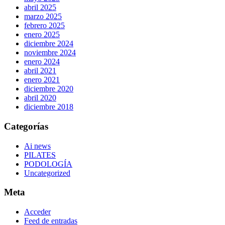
abril 2025
marzo 2025
febrero 2025
enero 2025
diciembre 2024
noviembre 2024
enero 2024
abril 2021
enero 2021
diciembre 2020
abril 2020
diciembre 2018
Categorías
Ai news
PILATES
PODOLOGÍA
Uncategorized
Meta
Acceder
Feed de entradas