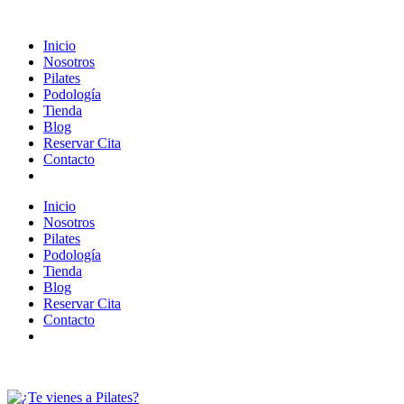
Inicio
Nosotros
Pilates
Podología
Tienda
Blog
Reservar Cita
Contacto
Inicio
Nosotros
Pilates
Podología
Tienda
Blog
Reservar Cita
Contacto