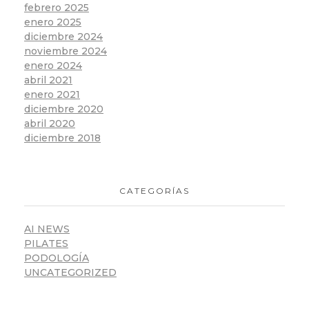
febrero 2025
enero 2025
diciembre 2024
noviembre 2024
enero 2024
abril 2021
enero 2021
diciembre 2020
abril 2020
diciembre 2018
CATEGORÍAS
AI NEWS
PILATES
PODOLOGÍA
UNCATEGORIZED