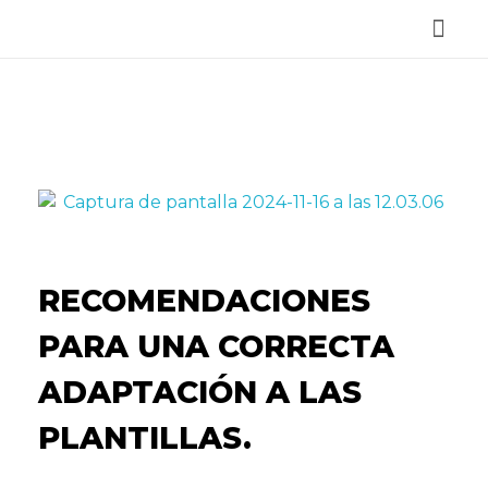
Reservar Cita
RECOMENDACIONES
PARA UNA CORRECTA
ADAPTACIÓN A LAS
PLANTILLAS.