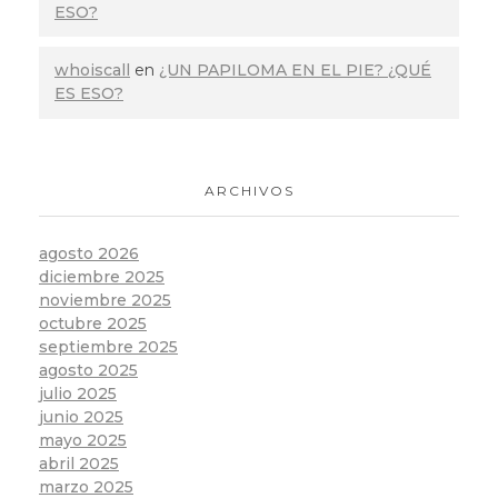
ESO?
whoiscall
en
¿UN PAPILOMA EN EL PIE? ¿QUÉ
ES ESO?
ARCHIVOS
agosto 2026
diciembre 2025
noviembre 2025
octubre 2025
septiembre 2025
agosto 2025
julio 2025
junio 2025
mayo 2025
abril 2025
marzo 2025