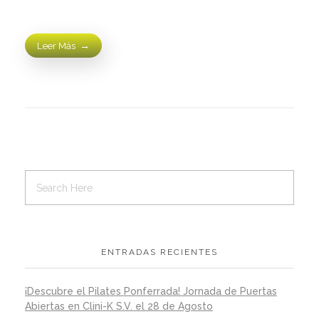
Leer Más
ENTRADAS RECIENTES
¡Descubre el Pilates Ponferrada! Jornada de Puertas
Abiertas en Clini-K S.V. el 28 de Agosto