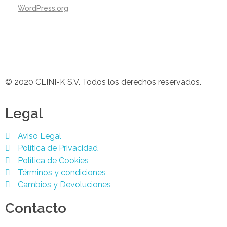
WordPress.org
© 2020 CLINI-K S.V. Todos los derechos reservados.
Legal
Aviso Legal
Política de Privacidad
Política de Cookies
Términos y condiciones
Cambios y Devoluciones
Contacto