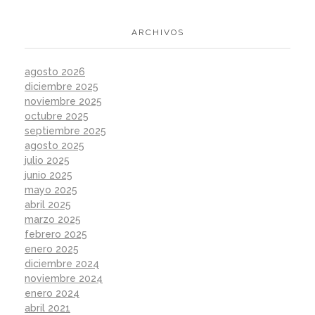
ARCHIVOS
agosto 2026
diciembre 2025
noviembre 2025
octubre 2025
septiembre 2025
agosto 2025
julio 2025
junio 2025
mayo 2025
abril 2025
marzo 2025
febrero 2025
enero 2025
diciembre 2024
noviembre 2024
enero 2024
abril 2021