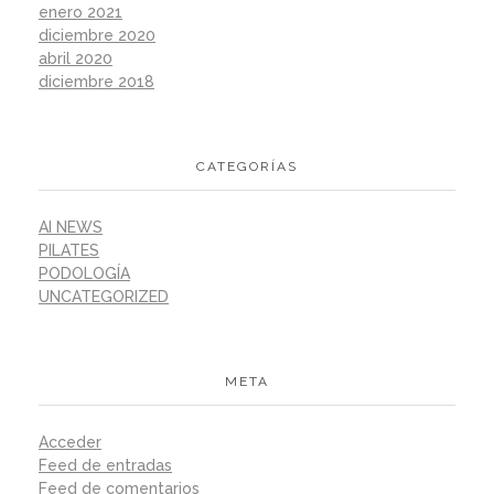
enero 2021
diciembre 2020
abril 2020
diciembre 2018
CATEGORÍAS
AI NEWS
PILATES
PODOLOGÍA
UNCATEGORIZED
META
Acceder
Feed de entradas
Feed de comentarios