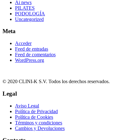
Ai news
PILATES
PODOLOGÍA
Uncategorized
Meta
Acceder
Feed de entradas
Feed de comentarios
WordPress.org
© 2020 CLINI-K S.V. Todos los derechos reservados.
Legal
Aviso Legal
Política de Privacidad
Política de Cookies
Términos y condiciones
Cambios y Devoluciones