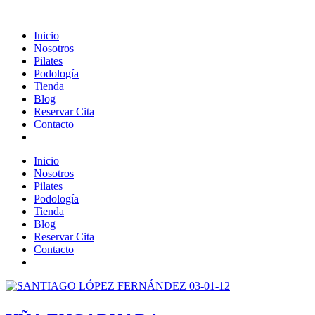
Inicio
Nosotros
Pilates
Podología
Tienda
Blog
Reservar Cita
Contacto
Inicio
Nosotros
Pilates
Podología
Tienda
Blog
Reservar Cita
Contacto