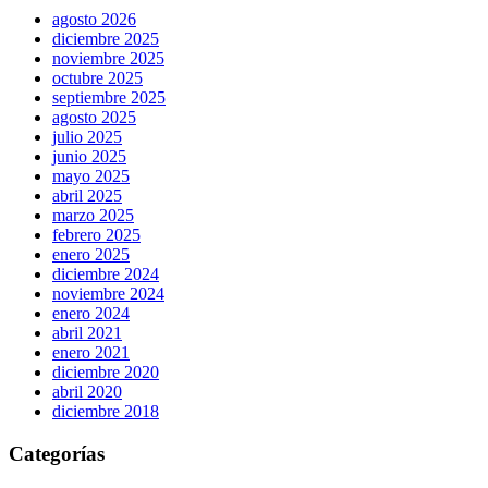
agosto 2026
diciembre 2025
noviembre 2025
octubre 2025
septiembre 2025
agosto 2025
julio 2025
junio 2025
mayo 2025
abril 2025
marzo 2025
febrero 2025
enero 2025
diciembre 2024
noviembre 2024
enero 2024
abril 2021
enero 2021
diciembre 2020
abril 2020
diciembre 2018
Categorías