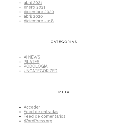
abril 2021
enero 2021
diciembre 2020
abril 2020
diciembre 2018
CATEGORÍAS
AI NEWS
PILATES
PODOLOGÍA
UNCATEGORIZED
META
Acceder
Feed de entradas
Feed de comentarios
WordPress.org