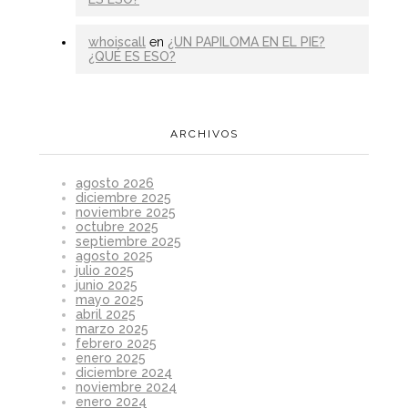
whoiscall
en
¿UN PAPILOMA EN EL PIE?
¿QUÉ ES ESO?
ARCHIVOS
agosto 2026
diciembre 2025
noviembre 2025
octubre 2025
septiembre 2025
agosto 2025
julio 2025
junio 2025
mayo 2025
abril 2025
marzo 2025
febrero 2025
enero 2025
diciembre 2024
noviembre 2024
enero 2024