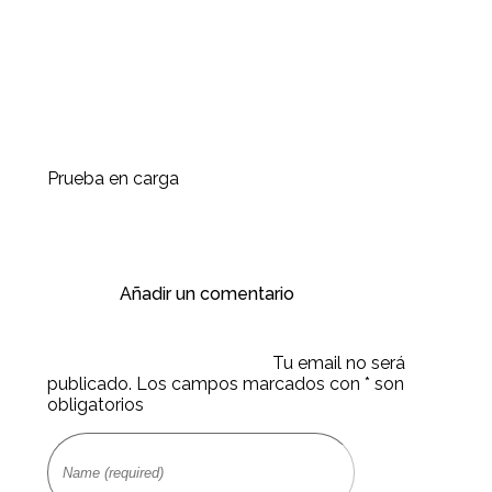
Prueba en carga