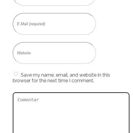
Save my name, email, and website in this
browser for the next time I comment.