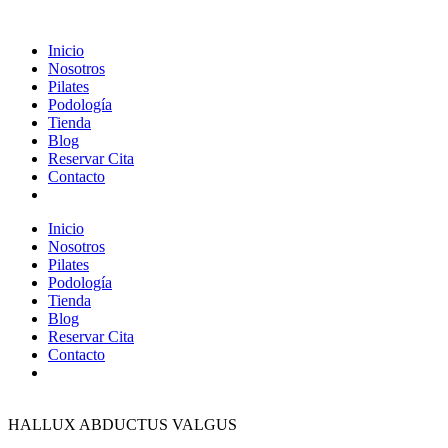
Inicio
Nosotros
Pilates
Podología
Tienda
Blog
Reservar Cita
Contacto
Inicio
Nosotros
Pilates
Podología
Tienda
Blog
Reservar Cita
Contacto
HALLUX ABDUCTUS VALGUS