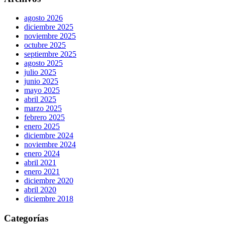
agosto 2026
diciembre 2025
noviembre 2025
octubre 2025
septiembre 2025
agosto 2025
julio 2025
junio 2025
mayo 2025
abril 2025
marzo 2025
febrero 2025
enero 2025
diciembre 2024
noviembre 2024
enero 2024
abril 2021
enero 2021
diciembre 2020
abril 2020
diciembre 2018
Categorías