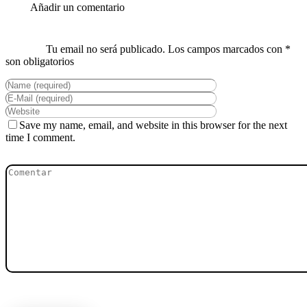
Save my name, email, and website in this browser for the next
time I comment.