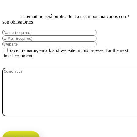
Save my name, email, and website in this browser for the next
time I comment.