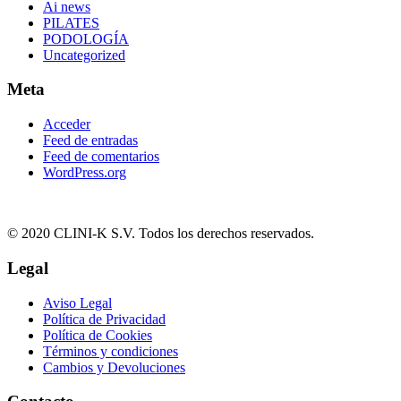
Ai news
PILATES
PODOLOGÍA
Uncategorized
Meta
Acceder
Feed de entradas
Feed de comentarios
WordPress.org
© 2020 CLINI-K S.V. Todos los derechos reservados.
Legal
Aviso Legal
Política de Privacidad
Política de Cookies
Términos y condiciones
Cambios y Devoluciones