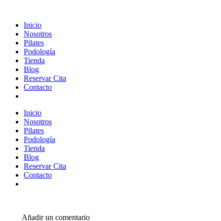
Inicio
Nosotros
Pilates
Podología
Tienda
Blog
Reservar Cita
Contacto
Inicio
Nosotros
Pilates
Podología
Tienda
Blog
Reservar Cita
Contacto