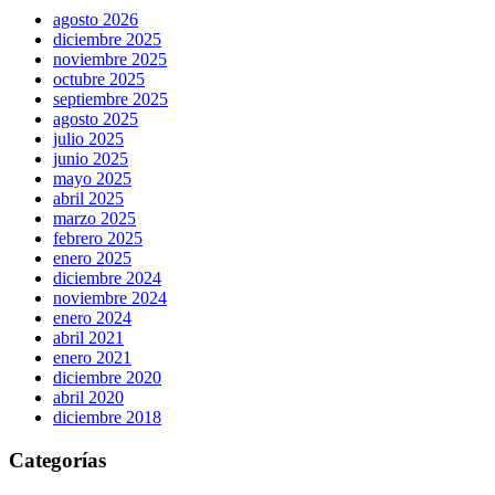
agosto 2026
diciembre 2025
noviembre 2025
octubre 2025
septiembre 2025
agosto 2025
julio 2025
junio 2025
mayo 2025
abril 2025
marzo 2025
febrero 2025
enero 2025
diciembre 2024
noviembre 2024
enero 2024
abril 2021
enero 2021
diciembre 2020
abril 2020
diciembre 2018
Categorías