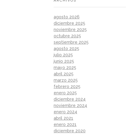
ARCHIVOS
agosto 2026
diciembre 2025
noviembre 2025
octubre 2025
septiembre 2025
agosto 2025
julio 2025
junio 2025
mayo 2025
abril 2025
marzo 2025
febrero 2025
enero 2025
diciembre 2024
noviembre 2024
enero 2024
abril 2021
enero 2021
diciembre 2020