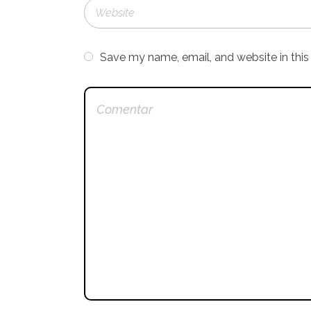
Save my name, email, and website in this