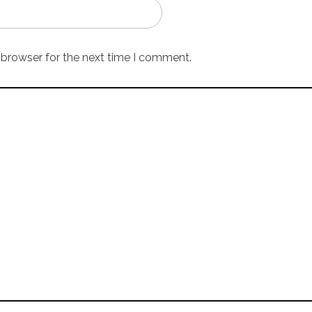
 browser for the next time I comment.