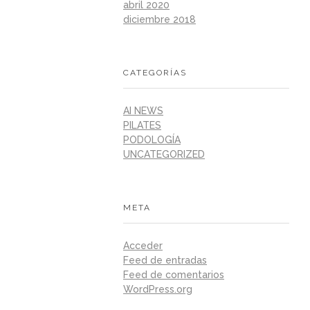
abril 2020
diciembre 2018
CATEGORÍAS
AI NEWS
PILATES
PODOLOGÍA
UNCATEGORIZED
META
Acceder
Feed de entradas
Feed de comentarios
WordPress.org