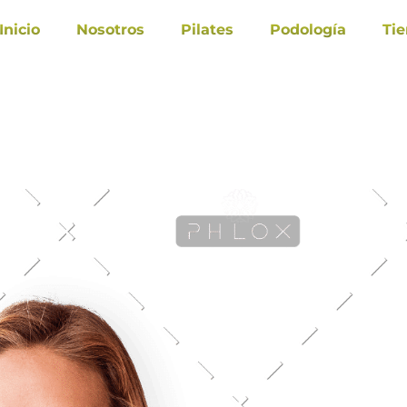
Inicio
Nosotros
Pilates
Podología
Ti