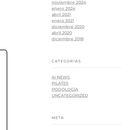
noviembre 2024
enero 2024
abril 2021
enero 2021
diciembre 2020
abril 2020
diciembre 2018
CATEGORÍAS
AI NEWS
PILATES
PODOLOGÍA
UNCATEGORIZED
META