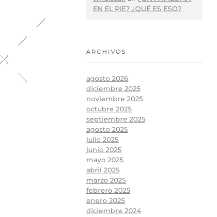
EN EL PIE? ¿QUÉ ES ESO?
ARCHIVOS
agosto 2026
diciembre 2025
noviembre 2025
octubre 2025
septiembre 2025
agosto 2025
julio 2025
junio 2025
mayo 2025
abril 2025
marzo 2025
febrero 2025
enero 2025
diciembre 2024