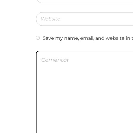
Save my name, email, and website in 