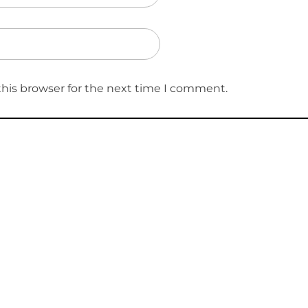
this browser for the next time I comment.