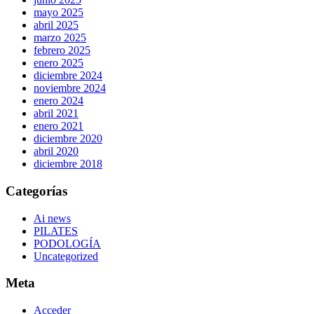
mayo 2025
abril 2025
marzo 2025
febrero 2025
enero 2025
diciembre 2024
noviembre 2024
enero 2024
abril 2021
enero 2021
diciembre 2020
abril 2020
diciembre 2018
Categorías
Ai news
PILATES
PODOLOGÍA
Uncategorized
Meta
Acceder