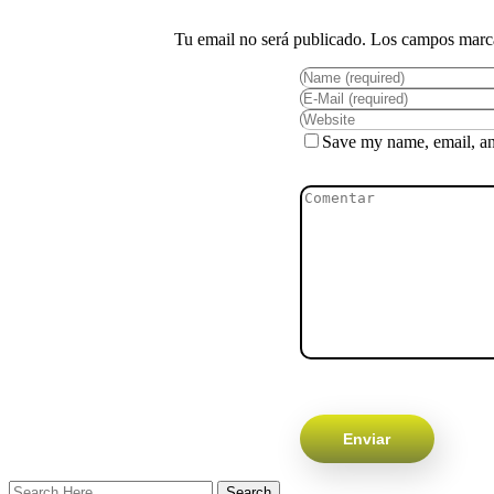
Save my name, email, and