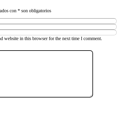
 website in this browser for the next time I comment.