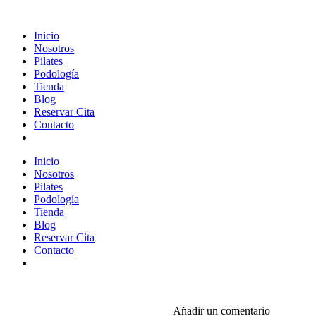
Inicio
Nosotros
Pilates
Podología
Tienda
Blog
Reservar Cita
Contacto
Inicio
Nosotros
Pilates
Podología
Tienda
Blog
Reservar Cita
Contacto