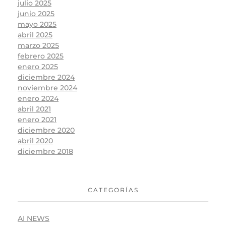
julio 2025
junio 2025
mayo 2025
abril 2025
marzo 2025
febrero 2025
enero 2025
diciembre 2024
noviembre 2024
enero 2024
abril 2021
enero 2021
diciembre 2020
abril 2020
diciembre 2018
CATEGORÍAS
AI NEWS