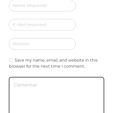
Save my name, email, and website in this
browser for the next time I comment.