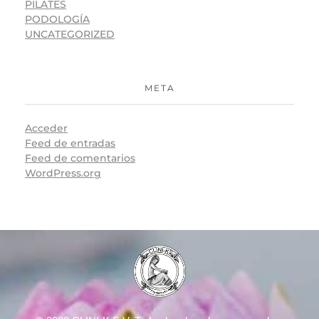
PILATES
PODOLOGÍA
UNCATEGORIZED
META
Acceder
Feed de entradas
Feed de comentarios
WordPress.org