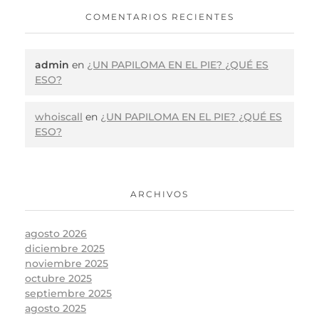
COMENTARIOS RECIENTES
admin
en
¿UN PAPILOMA EN EL PIE? ¿QUÉ ES
ESO?
whoiscall
en
¿UN PAPILOMA EN EL PIE? ¿QUÉ ES
ESO?
ARCHIVOS
agosto 2026
diciembre 2025
noviembre 2025
octubre 2025
septiembre 2025
agosto 2025