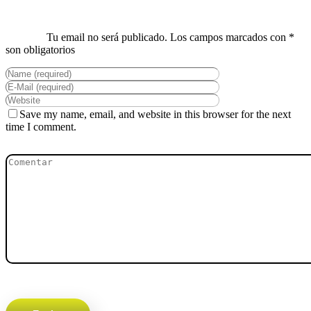
Save my name, email, and website in this browser for the next
time I comment.