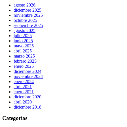
agosto 2026
diciembre 2025
noviembre 2025
octubre 2025
septiembre 2025
agosto 2025
julio 2025
junio 2025
mayo 2025
abril 2025
marzo 2025
febrero 2025
enero 2025
diciembre 2024
noviembre 2024
enero 2024
abril 2021
enero 2021
diciembre 2020
abril 2020
diciembre 2018
Categorías