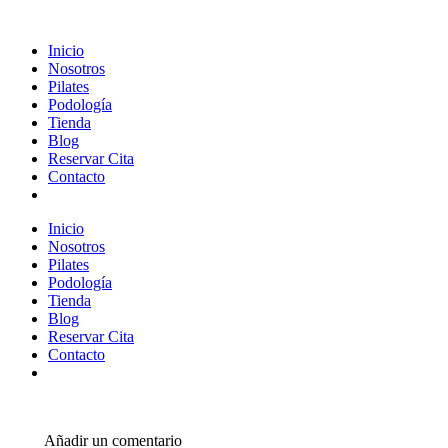
Inicio
Nosotros
Pilates
Podología
Tienda
Blog
Reservar Cita
Contacto
Inicio
Nosotros
Pilates
Podología
Tienda
Blog
Reservar Cita
Contacto