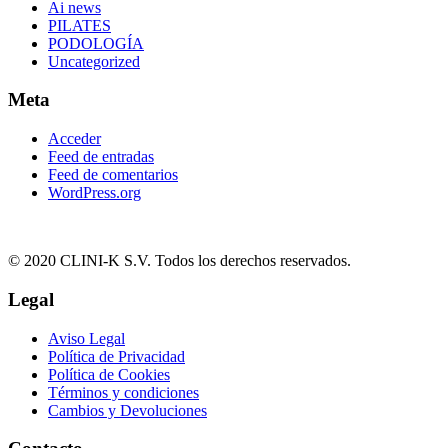
Ai news
PILATES
PODOLOGÍA
Uncategorized
Meta
Acceder
Feed de entradas
Feed de comentarios
WordPress.org
© 2020 CLINI-K S.V. Todos los derechos reservados.
Legal
Aviso Legal
Política de Privacidad
Política de Cookies
Términos y condiciones
Cambios y Devoluciones