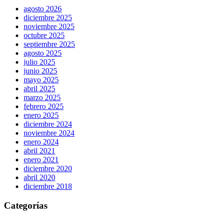
agosto 2026
diciembre 2025
noviembre 2025
octubre 2025
septiembre 2025
agosto 2025
julio 2025
junio 2025
mayo 2025
abril 2025
marzo 2025
febrero 2025
enero 2025
diciembre 2024
noviembre 2024
enero 2024
abril 2021
enero 2021
diciembre 2020
abril 2020
diciembre 2018
Categorías