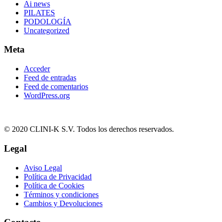
Ai news
PILATES
PODOLOGÍA
Uncategorized
Meta
Acceder
Feed de entradas
Feed de comentarios
WordPress.org
© 2020 CLINI-K S.V. Todos los derechos reservados.
Legal
Aviso Legal
Política de Privacidad
Política de Cookies
Términos y condiciones
Cambios y Devoluciones