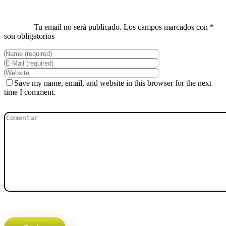
Save my name, email, and website in this browser for the next
time I comment.