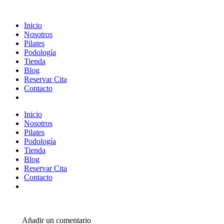
Inicio
Nosotros
Pilates
Podología
Tienda
Blog
Reservar Cita
Contacto
Inicio
Nosotros
Pilates
Podología
Tienda
Blog
Reservar Cita
Contacto