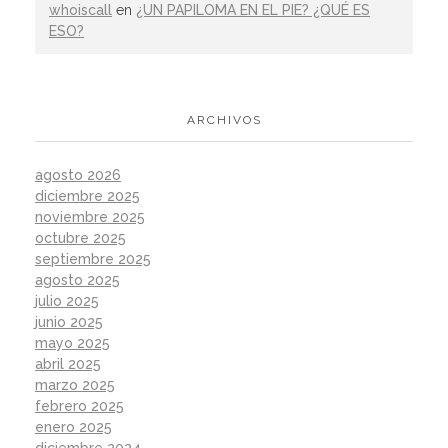
whoiscall
en
¿UN PAPILOMA EN EL PIE? ¿QUÉ ES
ESO?
ARCHIVOS
agosto 2026
diciembre 2025
noviembre 2025
octubre 2025
septiembre 2025
agosto 2025
julio 2025
junio 2025
mayo 2025
abril 2025
marzo 2025
febrero 2025
enero 2025
diciembre 2024