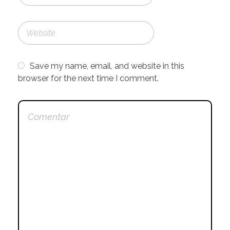
Save my name, email, and website in this
browser for the next time I comment.