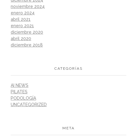
noviembre 2024
enero 2024
abril 2021
enero 2021
diciembre 2020
abril 2020
diciembre 2018
CATEGORÍAS
AI NEWS
PILATES
PODOLOGÍA
UNCATEGORIZED
META