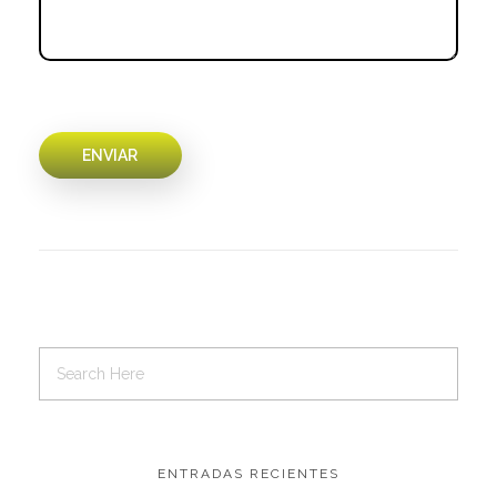
ENTRADAS RECIENTES