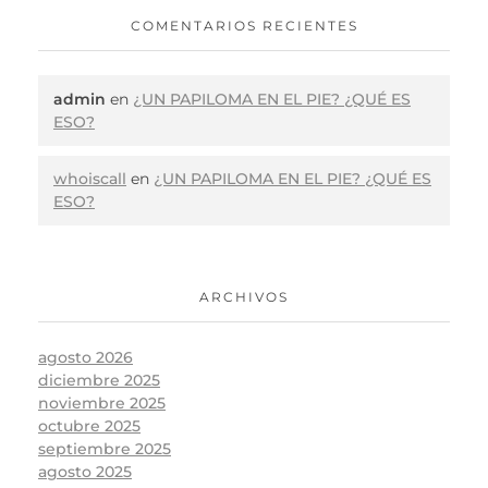
COMENTARIOS RECIENTES
admin
en
¿UN PAPILOMA EN EL PIE? ¿QUÉ ES
ESO?
whoiscall
en
¿UN PAPILOMA EN EL PIE? ¿QUÉ ES
ESO?
ARCHIVOS
agosto 2026
diciembre 2025
noviembre 2025
octubre 2025
septiembre 2025
agosto 2025