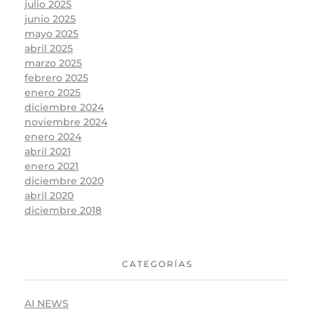
julio 2025
junio 2025
mayo 2025
abril 2025
marzo 2025
febrero 2025
enero 2025
diciembre 2024
noviembre 2024
enero 2024
abril 2021
enero 2021
diciembre 2020
abril 2020
diciembre 2018
CATEGORÍAS
AI NEWS