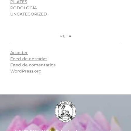
PILATES
PODOLOGÍA
UNCATEGORIZED
META
Acceder
Feed de entradas
Feed de comentarios
WordPress.org