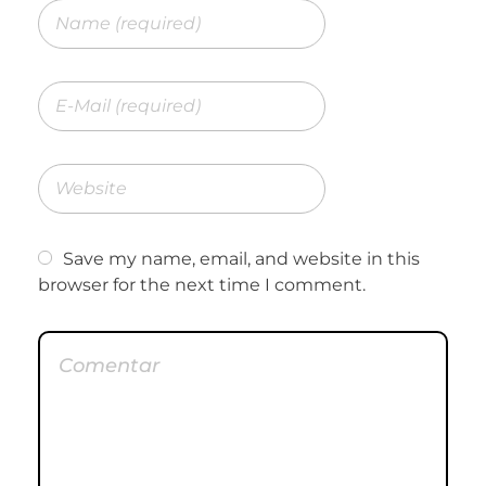
Save my name, email, and website in this
browser for the next time I comment.