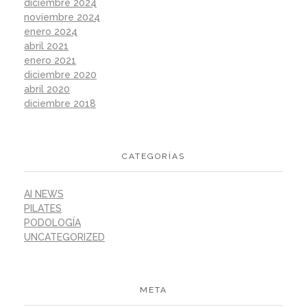
diciembre 2024
noviembre 2024
enero 2024
abril 2021
enero 2021
diciembre 2020
abril 2020
diciembre 2018
CATEGORÍAS
AI NEWS
PILATES
PODOLOGÍA
UNCATEGORIZED
META