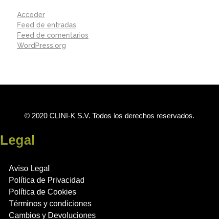
Acceder
Feed de entradas
Feed de comentarios
WordPress.org
© 2020 CLINI-K S.V. Todos los derechos reservados.
Legal
Aviso Legal
Política de Privacidad
Política de Cookies
Términos y condiciones
Cambios y Devoluciones