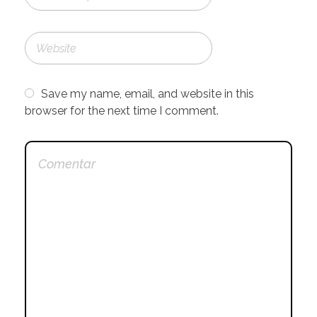
Save my name, email, and website in this
browser for the next time I comment.