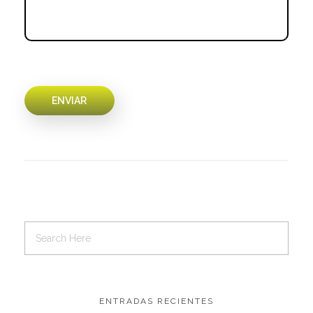
ENTRADAS RECIENTES