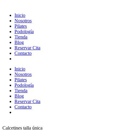
Inicio
Nosotros
Pilates
Podología
Tienda
Blog
Reservar Cita
Contacto
Inicio
Nosotros
Pilates
Podología
Tienda
Blog
Reservar Cita
Contacto
Calcetines talla única