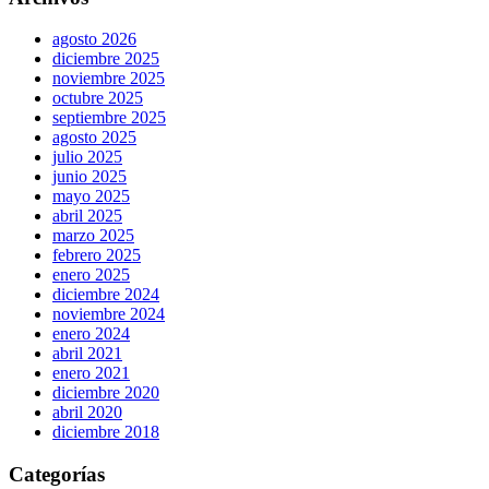
agosto 2026
diciembre 2025
noviembre 2025
octubre 2025
septiembre 2025
agosto 2025
julio 2025
junio 2025
mayo 2025
abril 2025
marzo 2025
febrero 2025
enero 2025
diciembre 2024
noviembre 2024
enero 2024
abril 2021
enero 2021
diciembre 2020
abril 2020
diciembre 2018
Categorías