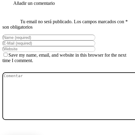
Save my name, email, and website in this browser for the next
time I comment.